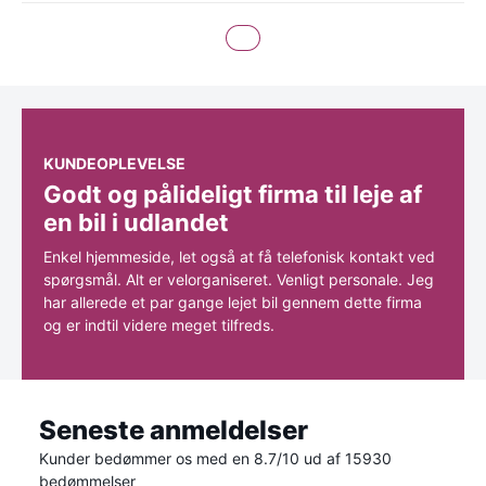
KUNDEOPLEVELSE
Godt og pålideligt firma til leje af
en bil i udlandet
Enkel hjemmeside, let også at få telefonisk kontakt ved
spørgsmål. Alt er velorganiseret. Venligt personale. Jeg
har allerede et par gange lejet bil gennem dette firma
og er indtil videre meget tilfreds.
Seneste anmeldelser
Kunder bedømmer os med en 8.7/10 ud af 15930
bedømmelser