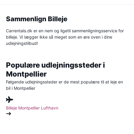
Sammenlign Billeje
Carrentals.dk er en nem og ligetil sammenligningsservice for
billeje. Vi lægger ikke så meget som en øre oven i dine
udlejningstilbud!
Populære udlejningssteder i
Montpellier
Følgende udlejningssteder er de mest populære til at leje en
bil i Montpellier
Billeje
Montpellier Lufthavn