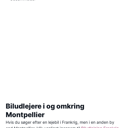
Biludlejere i og omkring
Montpellier
Hvis du søger efter en lejebil i Frankrig, men i en anden by