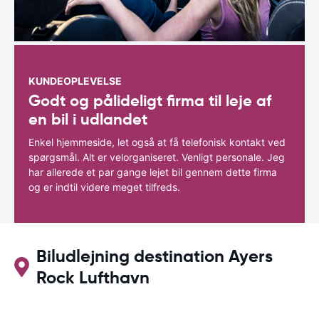
KUNDEOPLEVELSE
Godt og pålideligt firma til leje af
en bil i udlandet
Enkel hjemmeside, let også at få telefonisk kontakt ved
spørgsmål. Alt er velorganiseret. Venligt personale. Jeg
har allerede et par gange lejet bil gennem dette firma
og er indtil videre meget tilfreds.
Biludlejning destination Ayers
Rock Lufthavn