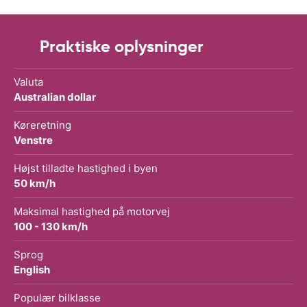
Praktiske oplysninger
Valuta
Australian dollar
Køreretning
Venstre
Højst tilladte hastighed i byen
50 km/h
Maksimal hastighed på motorvej
100 - 130 km/h
Sprog
English
Populær bilklasse