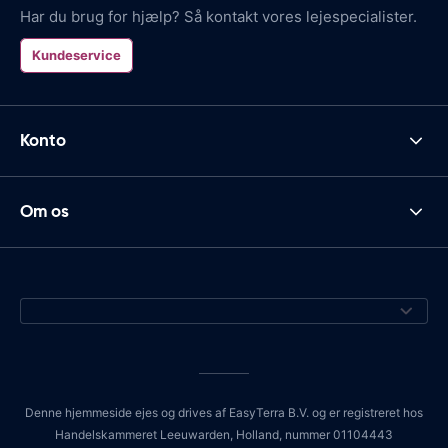
Har du brug for hjælp? Så kontakt vores lejespecialister.
Kundeservice
Konto
Om os
Denne hjemmeside ejes og drives af EasyTerra B.V. og er registreret hos
Handelskammeret Leeuwarden, Holland, nummer 01104443