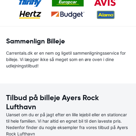
Sammenlign Billeje
Carrentals.dk er en nem og ligetil sammenligningsservice for
billeje. Vi lægger ikke så meget som en øre oven i dine
udlejningstilbud!
Tilbud på billeje Ayers Rock
Lufthavn
Uanset om du er på jagt efter en lille lejebil eller en stationcar
til hele familien. Vi har altid en egnet bil til den laveste pris.
Nedenfor finder du nogle eksempler fra vores tilbud på Ayers
Rock Lufthavn