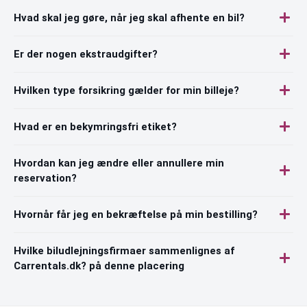
Hvad skal jeg gøre, når jeg skal afhente en bil?
Er der nogen ekstraudgifter?
Hvilken type forsikring gælder for min billeje?
Hvad er en bekymringsfri etiket?
Hvordan kan jeg ændre eller annullere min
reservation?
Hvornår får jeg en bekræftelse på min bestilling?
Hvilke biludlejningsfirmaer sammenlignes af
Carrentals.dk? på denne placering