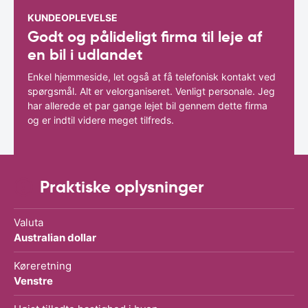
KUNDEOPLEVELSE
Godt og pålideligt firma til leje af
en bil i udlandet
Enkel hjemmeside, let også at få telefonisk kontakt ved
spørgsmål. Alt er velorganiseret. Venligt personale. Jeg
har allerede et par gange lejet bil gennem dette firma
og er indtil videre meget tilfreds.
Praktiske oplysninger
Valuta
Australian dollar
Køreretning
Venstre