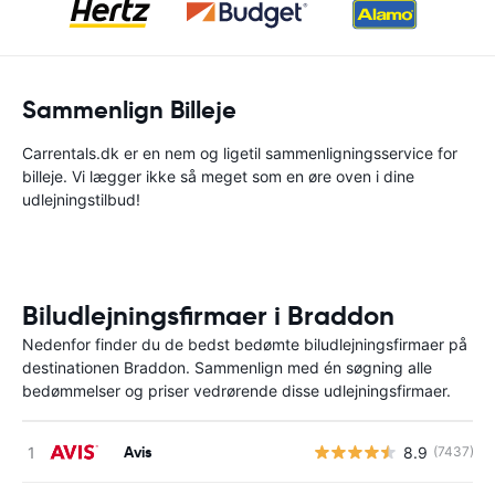
Sammenlign Billeje
Carrentals.dk er en nem og ligetil sammenligningsservice for
billeje. Vi lægger ikke så meget som en øre oven i dine
udlejningstilbud!
Biludlejningsfirmaer i Braddon
Nedenfor finder du de bedst bedømte biludlejningsfirmaer på
destinationen Braddon. Sammenlign med én søgning alle
bedømmelser og priser vedrørende disse udlejningsfirmaer.
Avis
8.9
(7437)