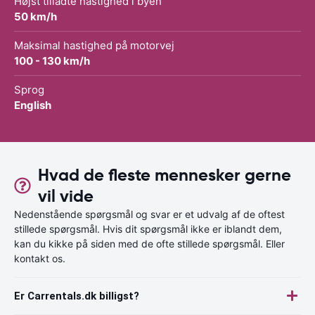
Højst tilladte hastighed i byen
50 km/h
Maksimal hastighed på motorvej
100 - 130 km/h
Sprog
English
Hvad de fleste mennesker gerne
vil vide
Nedenstående spørgsmål og svar er et udvalg af de oftest
stillede spørgsmål. Hvis dit spørgsmål ikke er iblandt dem,
kan du kikke på siden med de ofte stillede spørgsmål. Eller
kontakt os.
Er Carrentals.dk billigst?