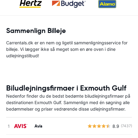
Sammenlign Billeje
Carrentals.dk er en nem og ligetil sammenligningsservice for
billeje. Vi lægger ikke så meget som en øre oven i dine
udlejningstilbud!
Biludlejningsfirmaer i Exmouth Gulf
Nedenfor finder du de bedst bedømte biludlejningsfirmaer på
destinationen Exmouth Gulf. Sammenlign med én søgning alle
bedømmelser og priser vedrørende disse udlejningsfirmaer.
Avis
8.9
(7437)