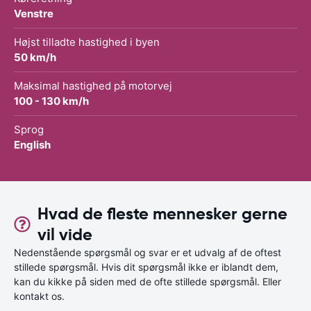
Venstre
Højst tilladte hastighed i byen
50 km/h
Maksimal hastighed på motorvej
100 - 130 km/h
Sprog
English
Hvad de fleste mennesker gerne
vil vide
Nedenstående spørgsmål og svar er et udvalg af de oftest
stillede spørgsmål. Hvis dit spørgsmål ikke er iblandt dem,
kan du kikke på siden med de ofte stillede spørgsmål. Eller
kontakt os.