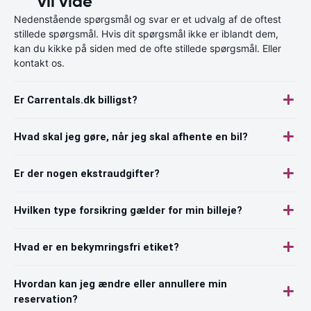
vil vide
Nedenstående spørgsmål og svar er et udvalg af de oftest
stillede spørgsmål. Hvis dit spørgsmål ikke er iblandt dem,
kan du kikke på siden med de ofte stillede spørgsmål. Eller
kontakt os.
Er Carrentals.dk billigst?
Hvad skal jeg gøre, når jeg skal afhente en bil?
Er der nogen ekstraudgifter?
Hvilken type forsikring gælder for min billeje?
Hvad er en bekymringsfri etiket?
Hvordan kan jeg ændre eller annullere min
reservation?