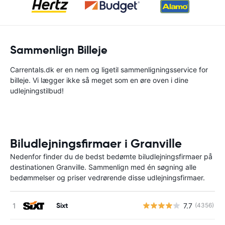
Sammenlign Billeje
Carrentals.dk er en nem og ligetil sammenligningsservice for
billeje. Vi lægger ikke så meget som en øre oven i dine
udlejningstilbud!
Biludlejningsfirmaer i Granville
Nedenfor finder du de bedst bedømte biludlejningsfirmaer på
destinationen Granville. Sammenlign med én søgning alle
bedømmelser og priser vedrørende disse udlejningsfirmaer.
Sixt
7.7
(4356)