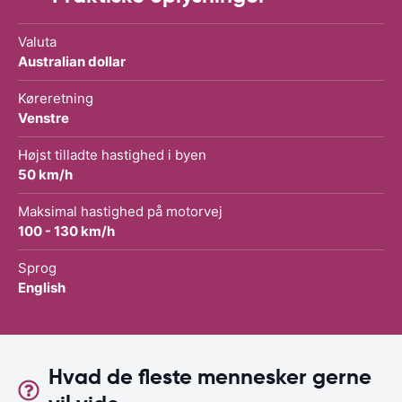
Valuta
Australian dollar
Køreretning
Venstre
Højst tilladte hastighed i byen
50 km/h
Maksimal hastighed på motorvej
100 - 130 km/h
Sprog
English
Hvad de fleste mennesker gerne