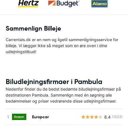
Sammenlign Billeje
Carrentals.dk er en nem og ligetil sammenligningsservice for
billeje. Vi lægger ikke så meget som en øre oven i dine
udlejningstilbud!
Biludlejningsfirmaer i Pambula
Nedenfor finder du de bedst bedømte biludlejningsfirmaer på
destinationen Pambula. Sammenlign med én søgning alle
bedømmelser og priser vedrørende disse udlejningsfirmaer.
Europcar
8.4
(10239)