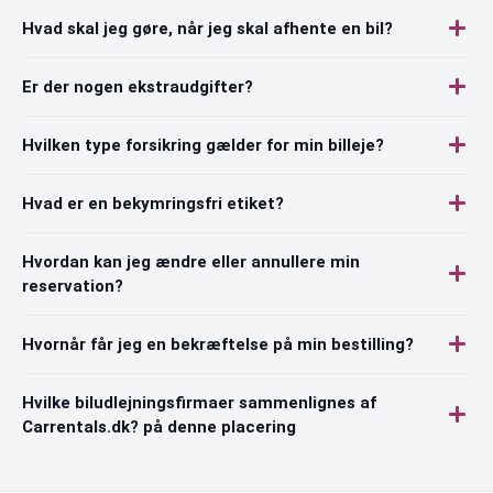
Hvad skal jeg gøre, når jeg skal afhente en bil?
Er der nogen ekstraudgifter?
Hvilken type forsikring gælder for min billeje?
Hvad er en bekymringsfri etiket?
Hvordan kan jeg ændre eller annullere min
reservation?
Hvornår får jeg en bekræftelse på min bestilling?
Hvilke biludlejningsfirmaer sammenlignes af
Carrentals.dk? på denne placering