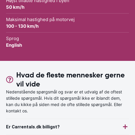
Højst tilladte hastighed i byen
50 km/h
Maksimal hastighed på motorvej
100 - 130 km/h
Sprog
English
Hvad de fleste mennesker gerne
vil vide
Nedenstående spørgsmål og svar er et udvalg af de oftest
stillede spørgsmål. Hvis dit spørgsmål ikke er iblandt dem,
kan du kikke på siden med de ofte stillede spørgsmål. Eller
kontakt os.
Er Carrentals.dk billigst?