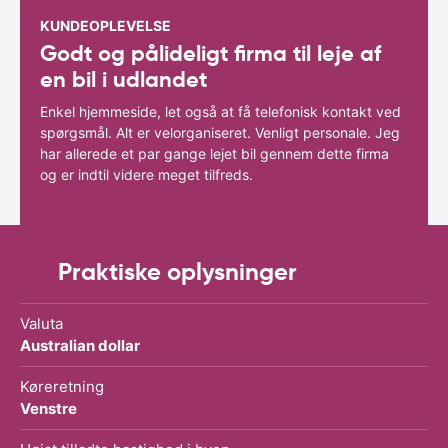
KUNDEOPLEVELSE
Godt og pålideligt firma til leje af
en bil i udlandet
Enkel hjemmeside, let også at få telefonisk kontakt ved
spørgsmål. Alt er velorganiseret. Venligt personale. Jeg
har allerede et par gange lejet bil gennem dette firma
og er indtil videre meget tilfreds.
Praktiske oplysninger
Valuta
Australian dollar
Køreretning
Venstre