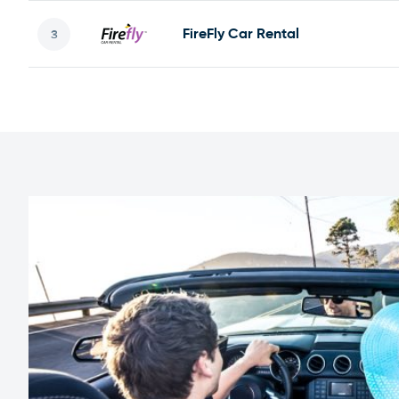
FireFly Car Rental