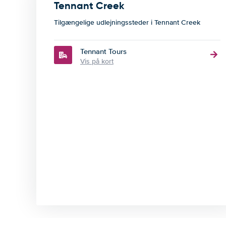
Tennant Creek
Tilgængelige udlejningssteder i Tennant Creek
Tennant Tours
Vis på kort