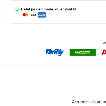
Betal på den måde, du er vant til
Vi
Carrentals.dk er en