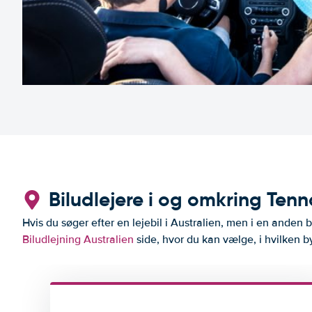
Biludlejere i og omkring Ten
Hvis du søger efter en lejebil i Australien, men i en anden 
Biludlejning Australien
side, hvor du kan vælge, i hvilken by 