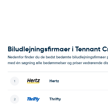
Biludlejningsfirmaer i Tennant C
Nedenfor finder du de bedst bedømte biludlejningsfirmaer
med én søgning alle bedømmelser og priser vedrørende dis
Hertz
Thrifty