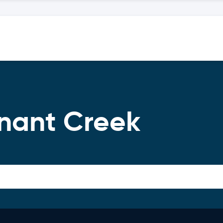
nnant Creek