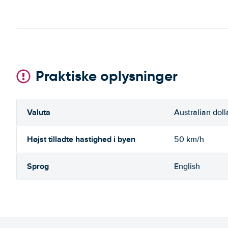
Praktiske oplysninger
Valuta
Australian doll
Højst tilladte hastighed i byen
50 km/h
Sprog
English