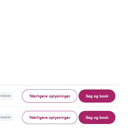
Yderligere oplysninger
Søg og book
mmelser
Yderligere oplysninger
Søg og book
mmelser