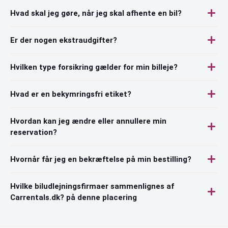
Hvad skal jeg gøre, når jeg skal afhente en bil?
Er der nogen ekstraudgifter?
Hvilken type forsikring gælder for min billeje?
Hvad er en bekymringsfri etiket?
Hvordan kan jeg ændre eller annullere min
reservation?
Hvornår får jeg en bekræftelse på min bestilling?
Hvilke biludlejningsfirmaer sammenlignes af
Carrentals.dk? på denne placering