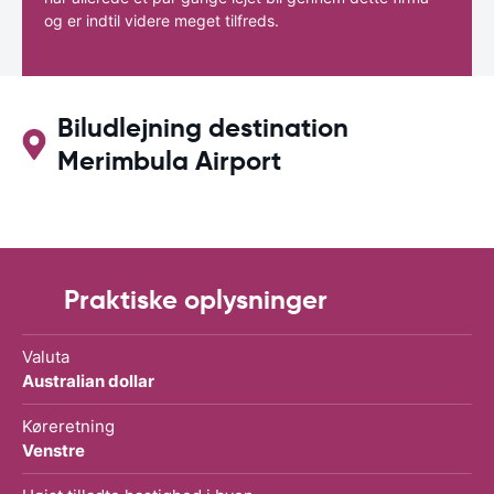
og er indtil videre meget tilfreds.
Biludlejning destination
Merimbula Airport
Praktiske oplysninger
Valuta
Australian dollar
Køreretning
Venstre