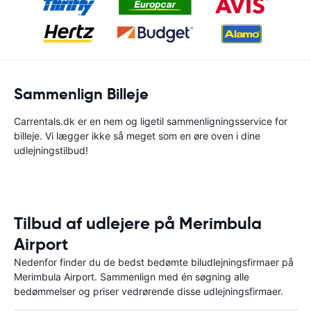
Sammenlign Billeje
Carrentals.dk er en nem og ligetil sammenligningsservice for
billeje. Vi lægger ikke så meget som en øre oven i dine
udlejningstilbud!
Tilbud af udlejere på Merimbula
Airport
Nedenfor finder du de bedst bedømte biludlejningsfirmaer på
Merimbula Airport. Sammenlign med én søgning alle
bedømmelser og priser vedrørende disse udlejningsfirmaer.