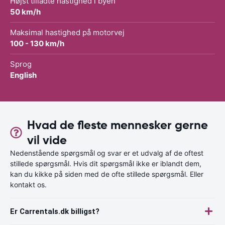
Højst tilladte hastighed i byen
50 km/h
Maksimal hastighed på motorvej
100 - 130 km/h
Sprog
English
Hvad de fleste mennesker gerne
vil vide
Nedenstående spørgsmål og svar er et udvalg af de oftest
stillede spørgsmål. Hvis dit spørgsmål ikke er iblandt dem,
kan du kikke på siden med de ofte stillede spørgsmål. Eller
kontakt os.
Er Carrentals.dk billigst?