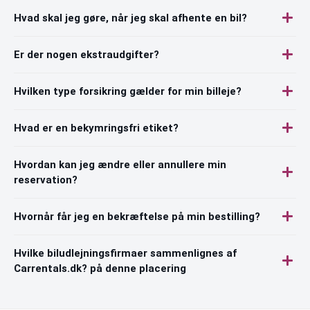
Hvad skal jeg gøre, når jeg skal afhente en bil?
Er der nogen ekstraudgifter?
Hvilken type forsikring gælder for min billeje?
Hvad er en bekymringsfri etiket?
Hvordan kan jeg ændre eller annullere min
reservation?
Hvornår får jeg en bekræftelse på min bestilling?
Hvilke biludlejningsfirmaer sammenlignes af
Carrentals.dk? på denne placering