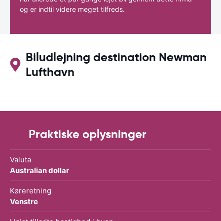
og er indtil videre meget tilfreds.
Biludlejning destination Newman
Lufthavn
Praktiske oplysninger
Valuta
Australian dollar
Køreretning
Venstre