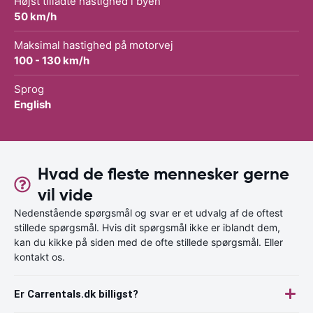
Højst tilladte hastighed i byen
50 km/h
Maksimal hastighed på motorvej
100 - 130 km/h
Sprog
English
Hvad de fleste mennesker gerne
vil vide
Nedenstående spørgsmål og svar er et udvalg af de oftest
stillede spørgsmål. Hvis dit spørgsmål ikke er iblandt dem,
kan du kikke på siden med de ofte stillede spørgsmål. Eller
kontakt os.
Er Carrentals.dk billigst?