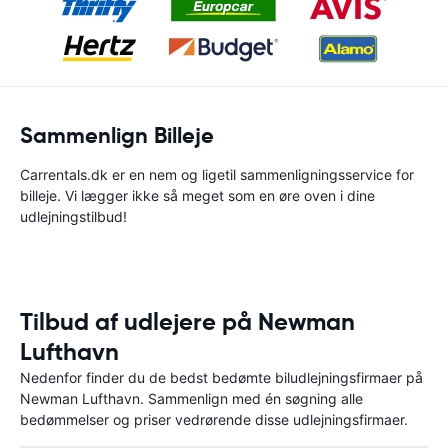
Sammenlign Billeje
Carrentals.dk er en nem og ligetil sammenligningsservice for
billeje. Vi lægger ikke så meget som en øre oven i dine
udlejningstilbud!
Tilbud af udlejere på Newman
Lufthavn
Nedenfor finder du de bedst bedømte biludlejningsfirmaer på
Newman Lufthavn. Sammenlign med én søgning alle
bedømmelser og priser vedrørende disse udlejningsfirmaer.