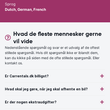
Sprog
Dutch, German, French
Hvad de fleste mennesker gerne
vil vide
Nedenstående spørgsmål og svar er et udvalg af de oftest
stillede spørgsmål. Hvis dit spørgsmål ikke er iblandt dem,
kan du kikke på siden med de ofte stillede spørgsmål. Eller
kontakt os.
Er Carrentals.dk billigst?
Hvad skal jeg gøre, når jeg skal afhente en bil?
Er der nogen ekstraudgifter?