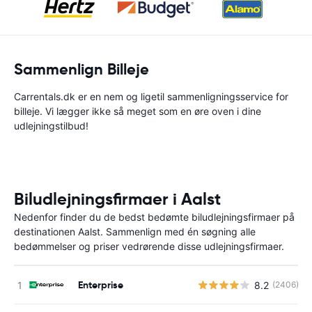
Sammenlign Billeje
Carrentals.dk er en nem og ligetil sammenligningsservice for
billeje. Vi lægger ikke så meget som en øre oven i dine
udlejningstilbud!
Biludlejningsfirmaer i Aalst
Nedenfor finder du de bedst bedømte biludlejningsfirmaer på
destinationen Aalst. Sammenlign med én søgning alle
bedømmelser og priser vedrørende disse udlejningsfirmaer.
Enterprise
8.2
(2406)