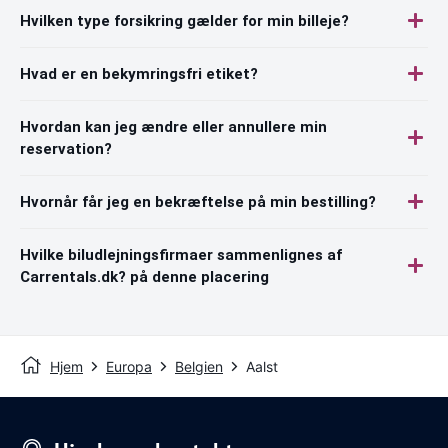
Hvilken type forsikring gælder for min billeje?
Hvad er en bekymringsfri etiket?
Hvordan kan jeg ændre eller annullere min
reservation?
Hvornår får jeg en bekræftelse på min bestilling?
Hvilke biludlejningsfirmaer sammenlignes af
Carrentals.dk? på denne placering
Hjem
Europa
Belgien
Aalst