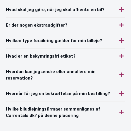
Hvad skal jeg gøre, når jeg skal afhente en bil?
Er der nogen ekstraudgifter?
Hvilken type forsikring gælder for min billeje?
Hvad er en bekymringsfri etiket?
Hvordan kan jeg ændre eller annullere min
reservation?
Hvornår får jeg en bekræftelse på min bestilling?
Hvilke biludlejningsfirmaer sammenlignes af
Carrentals.dk? på denne placering