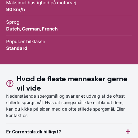
Maksimal hastighed på motorvej
90 km/h
Sprog
Dutch, German, French
Populær bilklasse
Standard
Hvad de fleste mennesker gerne
vil vide
Nedenstående spørgsmål og svar er et udvalg af de oftest
stillede spørgsmål. Hvis dit spørgsmål ikke er iblandt dem,
kan du kikke på siden med de ofte stillede spørgsmål. Eller
kontakt os.
Er Carrentals.dk billigst?