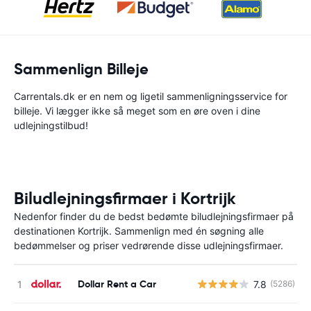
Sammenlign Billeje
Carrentals.dk er en nem og ligetil sammenligningsservice for
billeje. Vi lægger ikke så meget som en øre oven i dine
udlejningstilbud!
Biludlejningsfirmaer i Kortrijk
Nedenfor finder du de bedst bedømte biludlejningsfirmaer på
destinationen Kortrijk. Sammenlign med én søgning alle
bedømmelser og priser vedrørende disse udlejningsfirmaer.
Dollar Rent a Car
7.8
(5286)