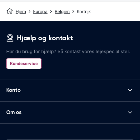
Hjem
Europa
Belgien
Kortrijk
Hjælp og kontakt
Har du brug for hjælp? Så kontakt vores lejespecialister.
Kundeservice
Konto
Om os