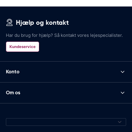
Hjælp og kontakt
Har du brug for hjælp? Så kontakt vores lejespecialister.
Kundeservice
Konto
Om os