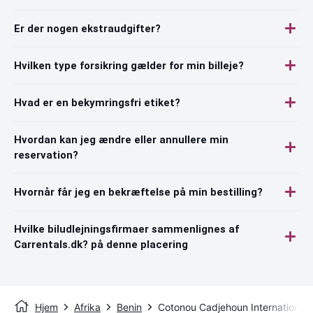
Er der nogen ekstraudgifter?
Hvilken type forsikring gælder for min billeje?
Hvad er en bekymringsfri etiket?
Hvordan kan jeg ændre eller annullere min
reservation?
Hvornår får jeg en bekræftelse på min bestilling?
Hvilke biludlejningsfirmaer sammenlignes af
Carrentals.dk? på denne placering
Hjem
Afrika
Benin
Cotonou Cadjehoun International A