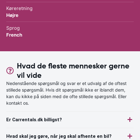
Køreretning
Højre
Sprog
French
Hvad de fleste mennesker gerne
vil vide
Nedenstående spørgsmål og svar er et udvalg af de oftest
stillede spørgsmål. Hvis dit spørgsmål ikke er iblandt dem,
kan du kikke på siden med de ofte stillede spørgsmål. Eller
kontakt os.
Er Carrentals.dk billigst?
Hvad skal jeg gøre, når jeg skal afhente en bil?