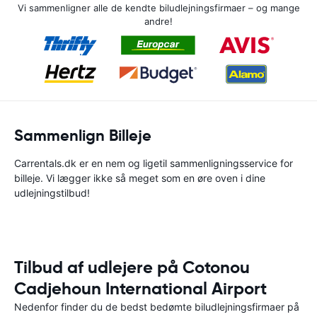
Vi sammenligner alle de kendte biludlejningsfirmaer – og mange
andre!
Sammenlign Billeje
Carrentals.dk er en nem og ligetil sammenligningsservice for
billeje. Vi lægger ikke så meget som en øre oven i dine
udlejningstilbud!
Tilbud af udlejere på Cotonou
Cadjehoun International Airport
Nedenfor finder du de bedst bedømte biludlejningsfirmaer på