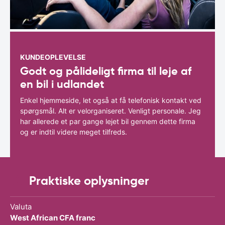
KUNDEOPLEVELSE
Godt og pålideligt firma til leje af
en bil i udlandet
Enkel hjemmeside, let også at få telefonisk kontakt ved
spørgsmål. Alt er velorganiseret. Venligt personale. Jeg
har allerede et par gange lejet bil gennem dette firma
og er indtil videre meget tilfreds.
Praktiske oplysninger
Valuta
West African CFA franc