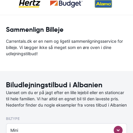
Sammenlign Billeje
Carrentals.dk er en nem og ligetil sammenligningsservice for
billeje. Vi lægger ikke så meget som en øre oven i dine
udlejningstilbud!
Biludlejningstilbud i Albanien
Uanset om du er på jagt efter en lille lejebil eller en stationcar
til hele familien. Vi har altid en egnet bil til den laveste pris.
Nedenfor finder du nogle eksempler fra vores tilbud i Albanien
BILTYPE
Mini