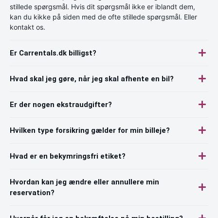
stillede spørgsmål. Hvis dit spørgsmål ikke er iblandt dem,
kan du kikke på siden med de ofte stillede spørgsmål. Eller
kontakt os.
Er Carrentals.dk billigst?
Hvad skal jeg gøre, når jeg skal afhente en bil?
Er der nogen ekstraudgifter?
Hvilken type forsikring gælder for min billeje?
Hvad er en bekymringsfri etiket?
Hvordan kan jeg ændre eller annullere min
reservation?