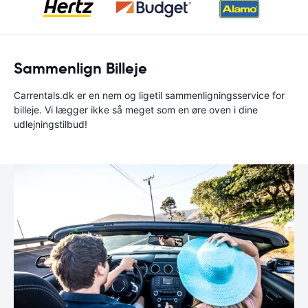
Sammenlign Billeje
Carrentals.dk er en nem og ligetil sammenligningsservice for
billeje. Vi lægger ikke så meget som en øre oven i dine
udlejningstilbud!