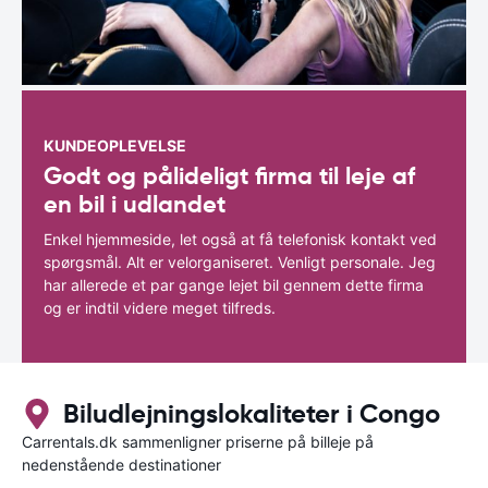
KUNDEOPLEVELSE
Godt og pålideligt firma til leje af
en bil i udlandet
Enkel hjemmeside, let også at få telefonisk kontakt ved
spørgsmål. Alt er velorganiseret. Venligt personale. Jeg
har allerede et par gange lejet bil gennem dette firma
og er indtil videre meget tilfreds.
Biludlejningslokaliteter i Congo
Carrentals.dk sammenligner priserne på billeje på
nedenstående destinationer