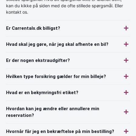
kan du kikke på siden med de ofte stillede spørgsmål. Eller
kontakt os.
Er Carrentals.dk billigst?
Hvad skal jeg gøre, når jeg skal afhente en bil?
Er der nogen ekstraudgifter?
Hvilken type forsikring gælder for min billeje?
Hvad er en bekymringsfri etiket?
Hvordan kan jeg ændre eller annullere min
reservation?
Hvornår får jeg en bekræftelse på min bestilling?