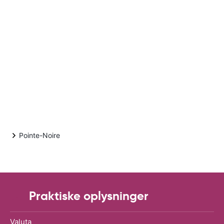
Pointe-Noire
Praktiske oplysninger
Valuta