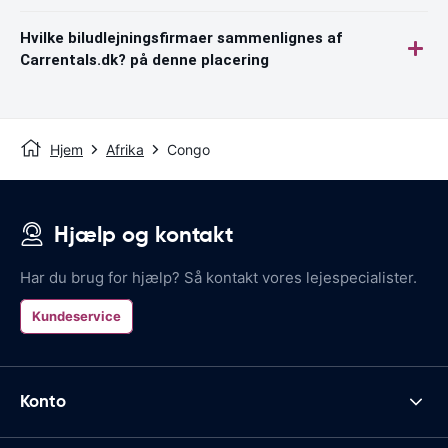
Hvilke biludlejningsfirmaer sammenlignes af
Carrentals.dk? på denne placering
Hjem
Afrika
Congo
Hjælp og kontakt
Har du brug for hjælp? Så kontakt vores lejespecialister.
Kundeservice
Konto