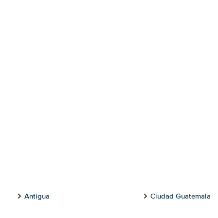
Antigua
Ciudad Guatemala