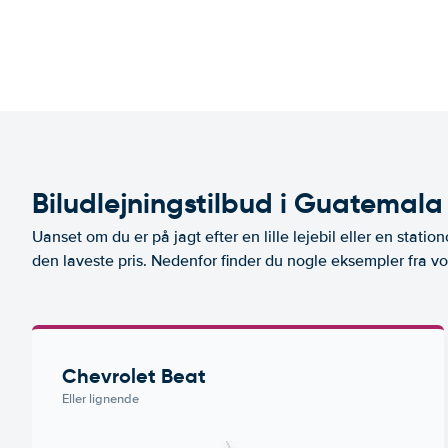
Biludlejningstilbud i Guatemala
Uanset om du er på jagt efter en lille lejebil eller en stationc
den laveste pris. Nedenfor finder du nogle eksempler fra vo
Chevrolet Beat
Eller lignende