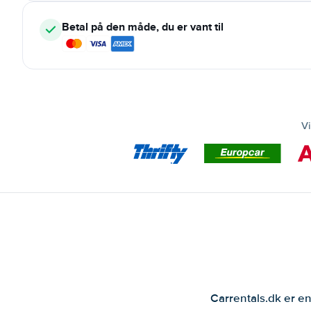
Betal på den måde, du er vant til
Vi
Carrentals.dk er en