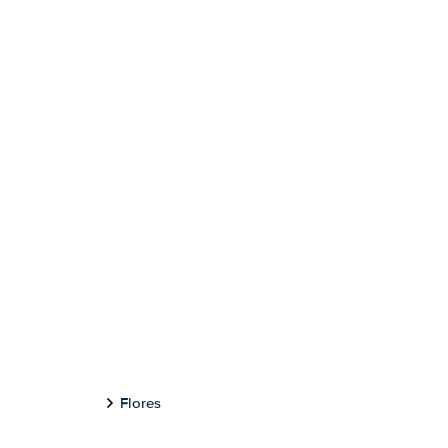
Flores