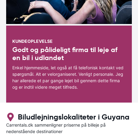
KUNDEOPLEVELSE
Godt og pålideligt firma til leje af
en bil i udlandet
Enkel hjemmeside, let også at få telefonisk kontakt ved
spørgsmål. Alt er velorganiseret. Venligt personale. Jeg
har allerede et par gange lejet bil gennem dette firma
og er indtil videre meget tilfreds.
Biludlejningslokaliteter i Guyana
Carrentals.dk sammenligner priserne på billeje på
nedenstående destinationer