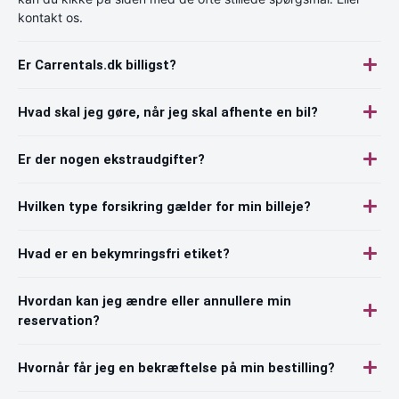
kontakt os.
Er Carrentals.dk billigst?
Hvad skal jeg gøre, når jeg skal afhente en bil?
Er der nogen ekstraudgifter?
Hvilken type forsikring gælder for min billeje?
Hvad er en bekymringsfri etiket?
Hvordan kan jeg ændre eller annullere min
reservation?
Hvornår får jeg en bekræftelse på min bestilling?