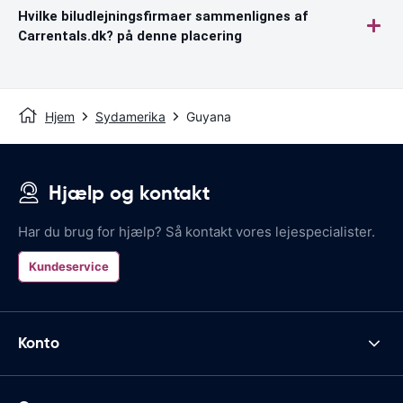
Hvilke biludlejningsfirmaer sammenlignes af
Carrentals.dk? på denne placering
Hjem
Sydamerika
Guyana
Hjælp og kontakt
Har du brug for hjælp? Så kontakt vores lejespecialister.
Kundeservice
Konto