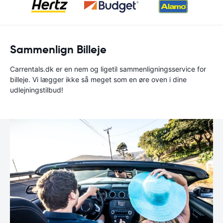
Sammenlign Billeje
Carrentals.dk er en nem og ligetil sammenligningsservice for
billeje. Vi lægger ikke så meget som en øre oven i dine
udlejningstilbud!