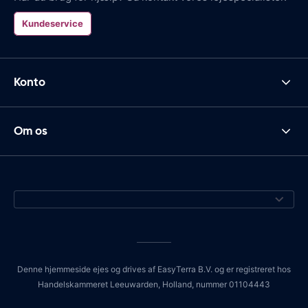
Kundeservice
Konto
Om os
Denne hjemmeside ejes og drives af EasyTerra B.V. og er registreret hos
Handelskammeret Leeuwarden, Holland, nummer 01104443