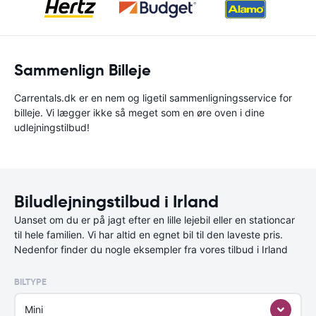
Sammenlign Billeje
Carrentals.dk er en nem og ligetil sammenligningsservice for
billeje. Vi lægger ikke så meget som en øre oven i dine
udlejningstilbud!
Biludlejningstilbud i Irland
Uanset om du er på jagt efter en lille lejebil eller en stationcar
til hele familien. Vi har altid en egnet bil til den laveste pris.
Nedenfor finder du nogle eksempler fra vores tilbud i Irland
BILTYPE
Mini