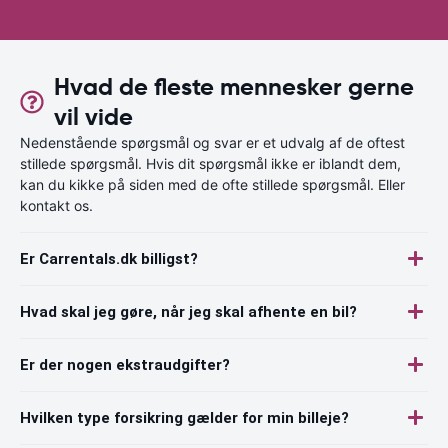
Hvad de fleste mennesker gerne
vil vide
Nedenstående spørgsmål og svar er et udvalg af de oftest
stillede spørgsmål. Hvis dit spørgsmål ikke er iblandt dem,
kan du kikke på siden med de ofte stillede spørgsmål. Eller
kontakt os.
Er Carrentals.dk billigst?
Hvad skal jeg gøre, når jeg skal afhente en bil?
Er der nogen ekstraudgifter?
Hvilken type forsikring gælder for min billeje?