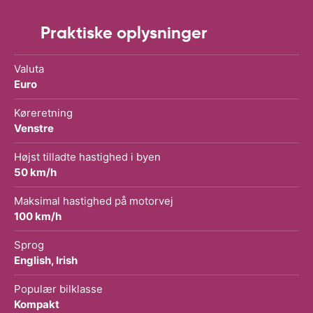
Praktiske oplysninger
Valuta
Euro
Køreretning
Venstre
Højst tilladte hastighed i byen
50 km/h
Maksimal hastighed på motorvej
100 km/h
Sprog
English, Irish
Populær bilklasse
Kompakt