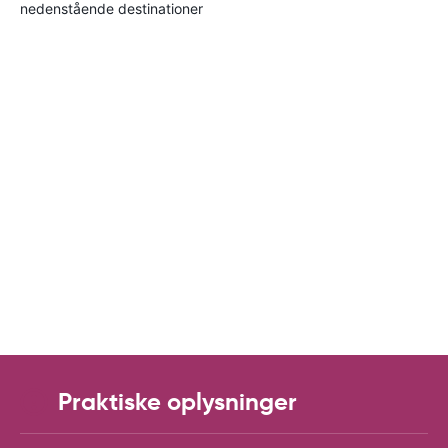
nedenstående destinationer
Praktiske oplysninger