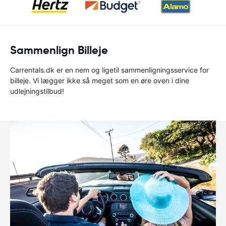
Sammenlign Billeje
Carrentals.dk er en nem og ligetil sammenligningsservice for
billeje. Vi lægger ikke så meget som en øre oven i dine
udlejningstilbud!