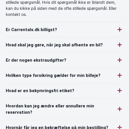
stillede spørgsmål. Hvis dit spørgsmål ikke er iblandt dem,
kan du kikke på siden med de ofte stillede spørgsmål. Eller
kontakt os.
Er Carrentals.dk billigst?
Hvad skal jeg gøre, når jeg skal afhente en bil?
Er der nogen ekstraudgifter?
Hvilken type forsikring gælder for min billeje?
Hvad er en bekymringsfri etiket?
Hvordan kan jeg ændre eller annullere min
reservation?
Hvornår får jeg en bekræftelse på min bestilling?