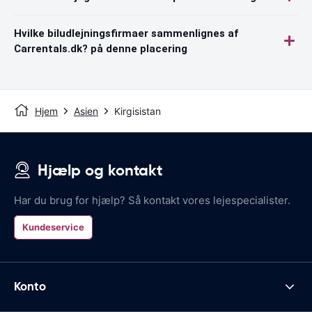
Hvilke biludlejningsfirmaer sammenlignes af
Carrentals.dk? på denne placering
Hjem
Asien
Kirgisistan
Hjælp og kontakt
Har du brug for hjælp? Så kontakt vores lejespecialister.
Kundeservice
Konto