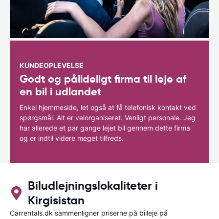
KUNDEOPLEVELSE
Godt og pålideligt firma til leje af
en bil i udlandet
Enkel hjemmeside, let også at få telefonisk kontakt ved
spørgsmål. Alt er velorganiseret. Venligt personale. Jeg
har allerede et par gange lejet bil gennem dette firma
og er indtil videre meget tilfreds.
Biludlejningslokaliteter i
Kirgisistan
Carrentals.dk sammenligner priserne på billeje på