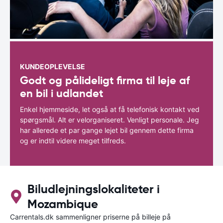
KUNDEOPLEVELSE
Godt og pålideligt firma til leje af
en bil i udlandet
Enkel hjemmeside, let også at få telefonisk kontakt ved
spørgsmål. Alt er velorganiseret. Venligt personale. Jeg
har allerede et par gange lejet bil gennem dette firma
og er indtil videre meget tilfreds.
Biludlejningslokaliteter i
Mozambique
Carrentals.dk sammenligner priserne på billeje på