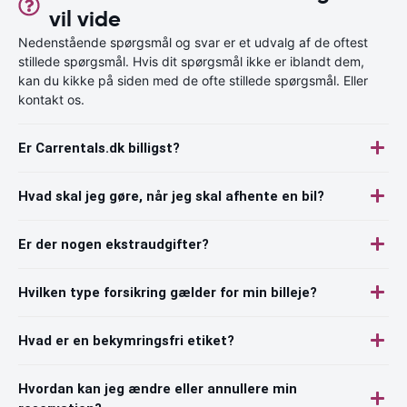
vil vide
Nedenstående spørgsmål og svar er et udvalg af de oftest
stillede spørgsmål. Hvis dit spørgsmål ikke er iblandt dem,
kan du kikke på siden med de ofte stillede spørgsmål. Eller
kontakt os.
Er Carrentals.dk billigst?
Hvad skal jeg gøre, når jeg skal afhente en bil?
Er der nogen ekstraudgifter?
Hvilken type forsikring gælder for min billeje?
Hvad er en bekymringsfri etiket?
Hvordan kan jeg ændre eller annullere min