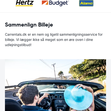
Sammenlign Billeje
Carrentals.dk er en nem og ligetil sammenligningsservice for
billeje. Vi lægger ikke så meget som en øre oven i dine
udlejningstilbud!