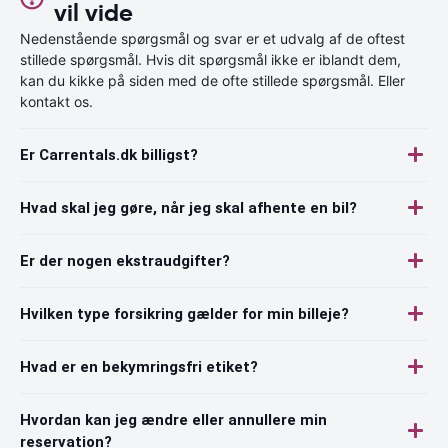
vil vide
Nedenstående spørgsmål og svar er et udvalg af de oftest
stillede spørgsmål. Hvis dit spørgsmål ikke er iblandt dem,
kan du kikke på siden med de ofte stillede spørgsmål. Eller
kontakt os.
Er Carrentals.dk billigst?
Hvad skal jeg gøre, når jeg skal afhente en bil?
Er der nogen ekstraudgifter?
Hvilken type forsikring gælder for min billeje?
Hvad er en bekymringsfri etiket?
Hvordan kan jeg ændre eller annullere min
reservation?