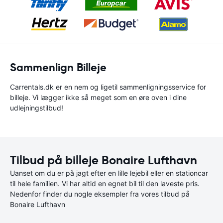
Sammenlign Billeje
Carrentals.dk er en nem og ligetil sammenligningsservice for
billeje. Vi lægger ikke så meget som en øre oven i dine
udlejningstilbud!
Tilbud på billeje Bonaire Lufthavn
Uanset om du er på jagt efter en lille lejebil eller en stationcar
til hele familien. Vi har altid en egnet bil til den laveste pris.
Nedenfor finder du nogle eksempler fra vores tilbud på
Bonaire Lufthavn