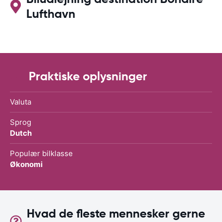
Lufthavn
Praktiske oplysninger
Valuta
Sprog
Dutch
Populær bilklasse
Økonomi
Hvad de fleste mennesker gerne