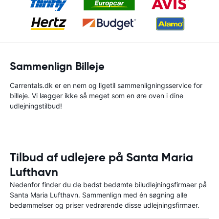
Sammenlign Billeje
Carrentals.dk er en nem og ligetil sammenligningsservice for
billeje. Vi lægger ikke så meget som en øre oven i dine
udlejningstilbud!
Tilbud af udlejere på Santa Maria
Lufthavn
Nedenfor finder du de bedst bedømte biludlejningsfirmaer på
Santa Maria Lufthavn. Sammenlign med én søgning alle
bedømmelser og priser vedrørende disse udlejningsfirmaer.