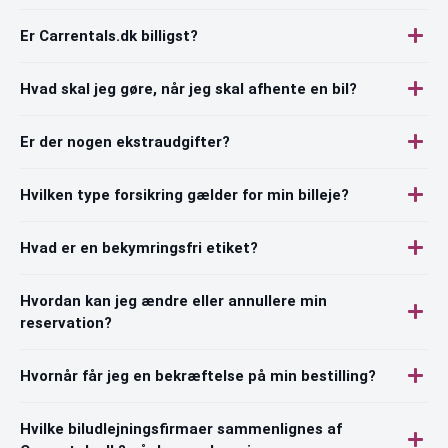
Er Carrentals.dk billigst?
Hvad skal jeg gøre, når jeg skal afhente en bil?
Er der nogen ekstraudgifter?
Hvilken type forsikring gælder for min billeje?
Hvad er en bekymringsfri etiket?
Hvordan kan jeg ændre eller annullere min
reservation?
Hvornår får jeg en bekræftelse på min bestilling?
Hvilke biludlejningsfirmaer sammenlignes af