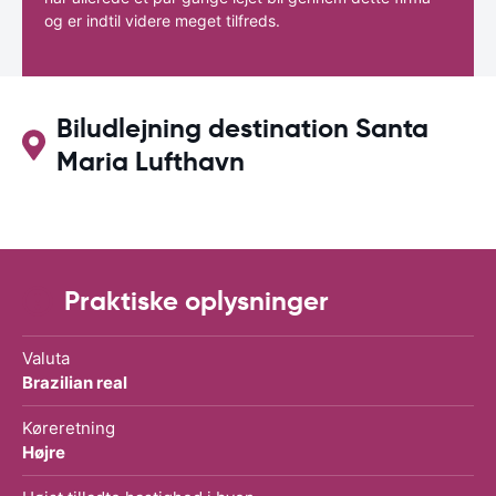
og er indtil videre meget tilfreds.
Biludlejning destination Santa
Maria Lufthavn
Praktiske oplysninger
Valuta
Brazilian real
Køreretning
Højre