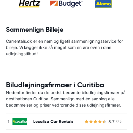
Sammenlign Billeje
Carrentals.dk er en nem og ligetil sammenligningsservice for
billeje. Vi lægger ikke så meget som en øre oven i dine
udlejningstilbud!
Biludlejningsfirmaer i Curitiba
Nedenfor finder du de bedst bedømte biludlejningsfirmaer på
destinationen Curitiba. Sammenlign med én søgning alle
bedømmelser og priser vedrørende disse udlejningsfirmaer.
Localiza Car Rentals
8.7
(75)