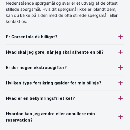
Nedenstående spørgsmål og svar er et udvalg af de oftest
stillede spørgsmål. Hvis dit spørgsmål ikke er iblandt dem,
kan du kikke på siden med de ofte stillede spørgsmål. Eller
kontakt os.
Er Carrentals.dk billigst?
Hvad skal jeg gøre, når jeg skal afhente en bil?
Er der nogen ekstraudgifter?
Hvilken type forsikring gælder for min billeje?
Hvad er en bekymringsfri etiket?
Hvordan kan jeg ændre eller annullere min
reservation?