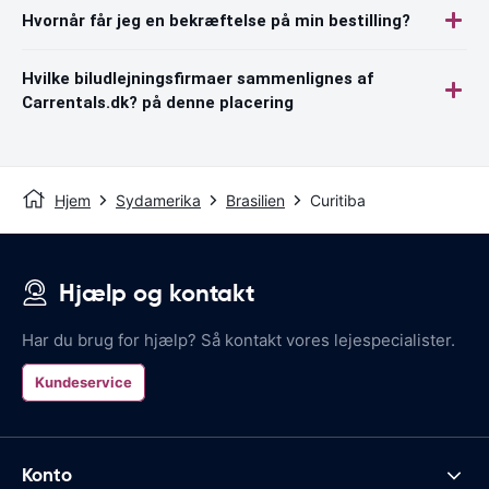
Hvornår får jeg en bekræftelse på min bestilling?
Hvilke biludlejningsfirmaer sammenlignes af
Carrentals.dk? på denne placering
Hjem
Sydamerika
Brasilien
Curitiba
Hjælp og kontakt
Har du brug for hjælp? Så kontakt vores lejespecialister.
Kundeservice
Konto