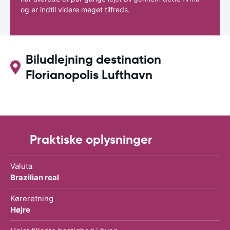
og er indtil videre meget tilfreds.
Biludlejning destination
Florianopolis Lufthavn
Praktiske oplysninger
Valuta
Brazilian real
Køreretning
Højre