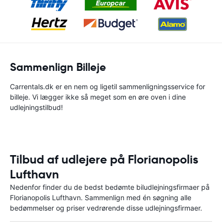
Sammenlign Billeje
Carrentals.dk er en nem og ligetil sammenligningsservice for
billeje. Vi lægger ikke så meget som en øre oven i dine
udlejningstilbud!
Tilbud af udlejere på Florianopolis
Lufthavn
Nedenfor finder du de bedst bedømte biludlejningsfirmaer på
Florianopolis Lufthavn. Sammenlign med én søgning alle
bedømmelser og priser vedrørende disse udlejningsfirmaer.