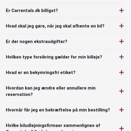
Er Carrentals.dk billigst?
Hvad skal jeg gøre, når jeg skal afhente en bil?
Er der nogen ekstraudgifter?
Hvilken type forsikring gælder for min billeje?
Hvad er en bekymringsfri etiket?
Hvordan kan jeg ændre eller annullere min
reservation?
Hvornår får jeg en bekræftelse på min bestilling?
Hvilke biludlejningsfirmaer sammenlignes af