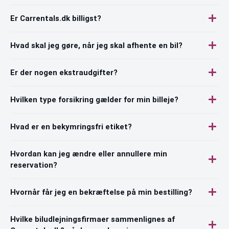
Er Carrentals.dk billigst?
Hvad skal jeg gøre, når jeg skal afhente en bil?
Er der nogen ekstraudgifter?
Hvilken type forsikring gælder for min billeje?
Hvad er en bekymringsfri etiket?
Hvordan kan jeg ændre eller annullere min
reservation?
Hvornår får jeg en bekræftelse på min bestilling?
Hvilke biludlejningsfirmaer sammenlignes af