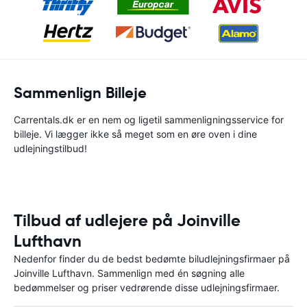
Sammenlign Billeje
Carrentals.dk er en nem og ligetil sammenligningsservice for
billeje. Vi lægger ikke så meget som en øre oven i dine
udlejningstilbud!
Tilbud af udlejere på Joinville
Lufthavn
Nedenfor finder du de bedst bedømte biludlejningsfirmaer på
Joinville Lufthavn. Sammenlign med én søgning alle
bedømmelser og priser vedrørende disse udlejningsfirmaer.