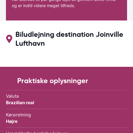
og er indtil videre meget tilfreds.
Biludlejning destination Joinville
Lufthavn
Praktiske oplysninger
Valuta
Brazilian real
Køreretning
Højre