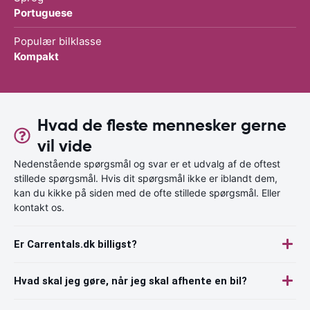
Portuguese
Populær bilklasse
Kompakt
Hvad de fleste mennesker gerne
vil vide
Nedenstående spørgsmål og svar er et udvalg af de oftest
stillede spørgsmål. Hvis dit spørgsmål ikke er iblandt dem,
kan du kikke på siden med de ofte stillede spørgsmål. Eller
kontakt os.
Er Carrentals.dk billigst?
Hvad skal jeg gøre, når jeg skal afhente en bil?