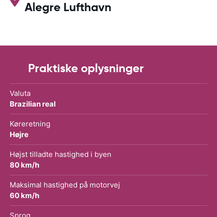
Alegre Lufthavn
Praktiske oplysninger
Valuta
Brazilian real
Køreretning
Højre
Højst tilladte hastighed i byen
80 km/h
Maksimal hastighed på motorvej
60 km/h
Sprog