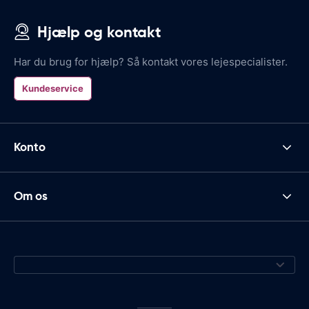
Hjælp og kontakt
Har du brug for hjælp? Så kontakt vores lejespecialister.
Kundeservice
Konto
Om os