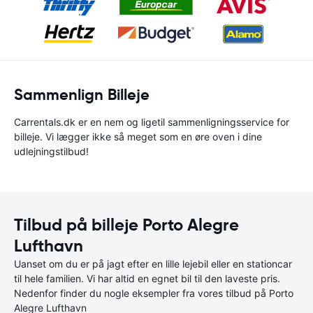
Sammenlign Billeje
Carrentals.dk er en nem og ligetil sammenligningsservice for
billeje. Vi lægger ikke så meget som en øre oven i dine
udlejningstilbud!
Tilbud på billeje Porto Alegre
Lufthavn
Uanset om du er på jagt efter en lille lejebil eller en stationcar
til hele familien. Vi har altid en egnet bil til den laveste pris.
Nedenfor finder du nogle eksempler fra vores tilbud på Porto
Alegre Lufthavn