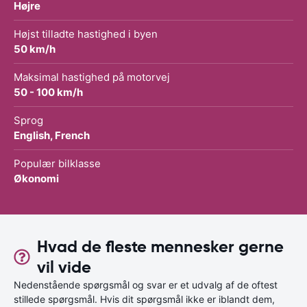
Højre
Højst tilladte hastighed i byen
50 km/h
Maksimal hastighed på motorvej
50 - 100 km/h
Sprog
English, French
Populær bilklasse
Økonomi
Hvad de fleste mennesker gerne
vil vide
Nedenstående spørgsmål og svar er et udvalg af de oftest
stillede spørgsmål. Hvis dit spørgsmål ikke er iblandt dem,