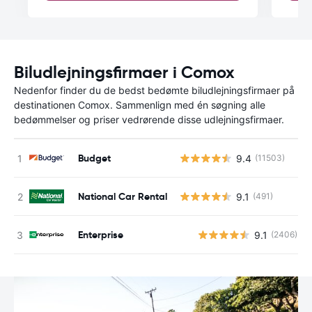
Biludlejningsfirmaer i Comox
Nedenfor finder du de bedst bedømte biludlejningsfirmaer på
destinationen Comox. Sammenlign med én søgning alle
bedømmelser og priser vedrørende disse udlejningsfirmaer.
Budget
9.4
(11503)
National Car Rental
9.1
(491)
Enterprise
9.1
(2406)