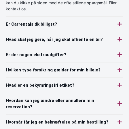
kan du kikke på siden med de ofte stillede spørgsmål. Eller
kontakt os.
Er Carrentals.dk billigst?
Hvad skal jeg gøre, når jeg skal afhente en bil?
Er der nogen ekstraudgifter?
Hvilken type forsikring gælder for min billeje?
Hvad er en bekymringsfri etiket?
Hvordan kan jeg ændre eller annullere min
reservation?
Hvornår får jeg en bekræftelse på min bestilling?