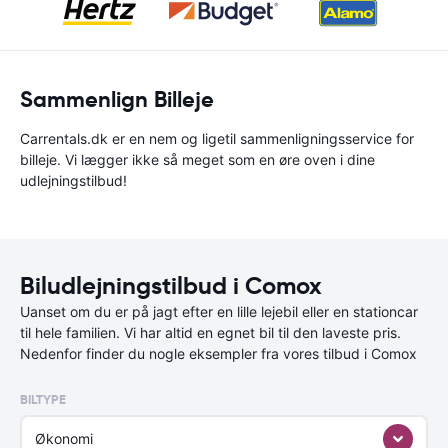
Sammenlign Billeje
Carrentals.dk er en nem og ligetil sammenligningsservice for
billeje. Vi lægger ikke så meget som en øre oven i dine
udlejningstilbud!
Biludlejningstilbud i Comox
Uanset om du er på jagt efter en lille lejebil eller en stationcar
til hele familien. Vi har altid en egnet bil til den laveste pris.
Nedenfor finder du nogle eksempler fra vores tilbud i Comox
BILTYPE
Økonomi