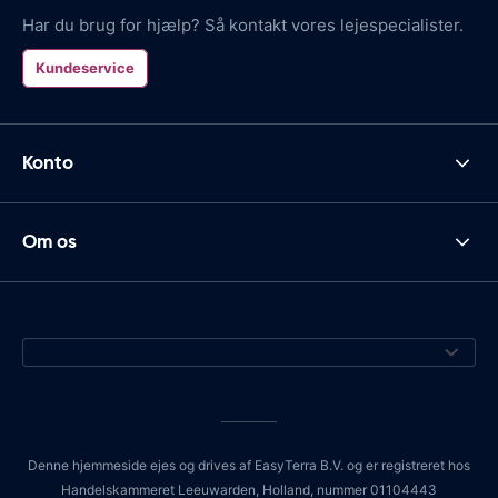
Har du brug for hjælp? Så kontakt vores lejespecialister.
Kundeservice
Konto
Om os
Denne hjemmeside ejes og drives af EasyTerra B.V. og er registreret hos
Handelskammeret Leeuwarden, Holland, nummer 01104443