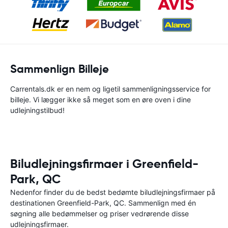
Sammenlign Billeje
Carrentals.dk er en nem og ligetil sammenligningsservice for
billeje. Vi lægger ikke så meget som en øre oven i dine
udlejningstilbud!
Biludlejningsfirmaer i Greenfield-
Park, QC
Nedenfor finder du de bedst bedømte biludlejningsfirmaer på
destinationen Greenfield-Park, QC. Sammenlign med én
søgning alle bedømmelser og priser vedrørende disse
udlejningsfirmaer.