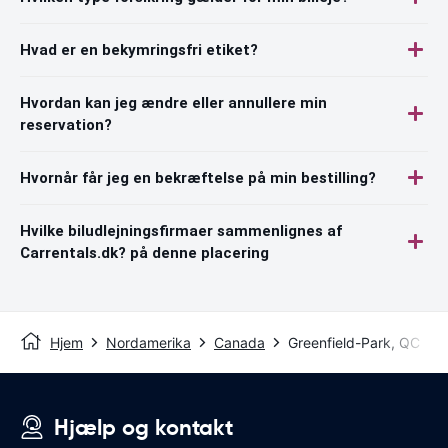
Hvad er en bekymringsfri etiket?
Hvordan kan jeg ændre eller annullere min
reservation?
Hvornår får jeg en bekræftelse på min bestilling?
Hvilke biludlejningsfirmaer sammenlignes af
Carrentals.dk? på denne placering
Hjem
Nordamerika
Canada
Greenfield-Park, QC
Hjælp og kontakt