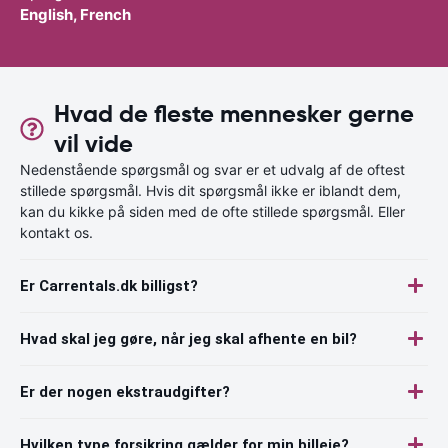
English, French
Hvad de fleste mennesker gerne
vil vide
Nedenstående spørgsmål og svar er et udvalg af de oftest
stillede spørgsmål. Hvis dit spørgsmål ikke er iblandt dem,
kan du kikke på siden med de ofte stillede spørgsmål. Eller
kontakt os.
Er Carrentals.dk billigst?
Hvad skal jeg gøre, når jeg skal afhente en bil?
Er der nogen ekstraudgifter?
Hvilken type forsikring gælder for min billeje?