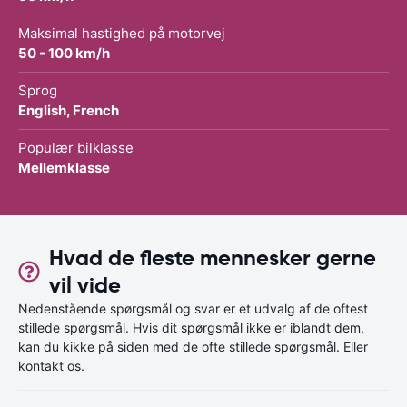
Maksimal hastighed på motorvej
50 - 100 km/h
Sprog
English, French
Populær bilklasse
Mellemklasse
Hvad de fleste mennesker gerne
vil vide
Nedenstående spørgsmål og svar er et udvalg af de oftest
stillede spørgsmål. Hvis dit spørgsmål ikke er iblandt dem,
kan du kikke på siden med de ofte stillede spørgsmål. Eller
kontakt os.