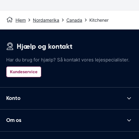
Hjem
Nordamerika
Canada
Kitchener
Hjælp og kontakt
Har du brug for hjælp? Så kontakt vores lejespecialister.
Kundeservice
Konto
Om os