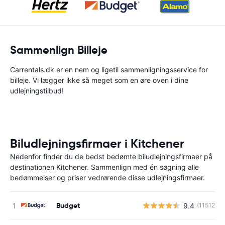
Sammenlign Billeje
Carrentals.dk er en nem og ligetil sammenligningsservice for
billeje. Vi lægger ikke så meget som en øre oven i dine
udlejningstilbud!
Biludlejningsfirmaer i Kitchener
Nedenfor finder du de bedst bedømte biludlejningsfirmaer på
destinationen Kitchener. Sammenlign med én søgning alle
bedømmelser og priser vedrørende disse udlejningsfirmaer.
Budget
9.4
(11512)