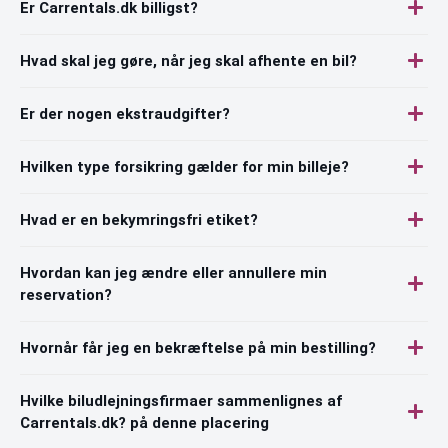
Er Carrentals.dk billigst?
Hvad skal jeg gøre, når jeg skal afhente en bil?
Er der nogen ekstraudgifter?
Hvilken type forsikring gælder for min billeje?
Hvad er en bekymringsfri etiket?
Hvordan kan jeg ændre eller annullere min
reservation?
Hvornår får jeg en bekræftelse på min bestilling?
Hvilke biludlejningsfirmaer sammenlignes af
Carrentals.dk? på denne placering