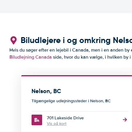
Biludlejere i og omkring Nels
Hvis du søger efter en lejebil i Canada, men i en anden by 
Biludlejning Canada
side, hvor du kan vælge, i hvilken by i
Nelson, BC
Tilgængelige udlejningssteder i Nelson, BC
701 Lakeside Drive
Vis på kort