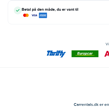
Betal på den måde, du er vant til
Vi
Carrentals.dk er en