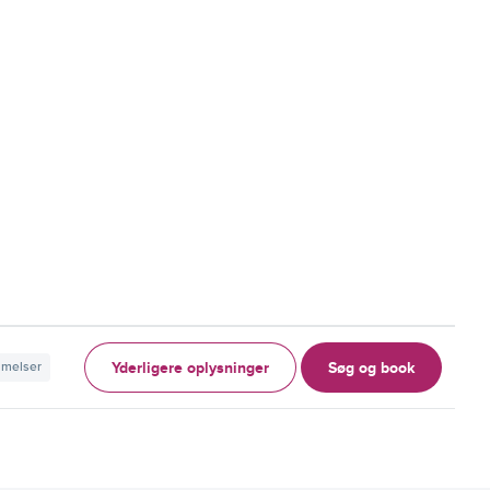
Yderligere oplysninger
Søg og book
mmelser