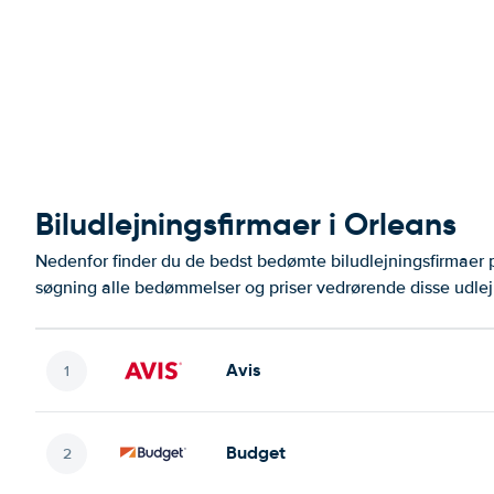
Biludlejningsfirmaer i Orleans
Nedenfor finder du de bedst bedømte biludlejningsfirmaer
søgning alle bedømmelser og priser vedrørende disse udlej
Avis
Budget