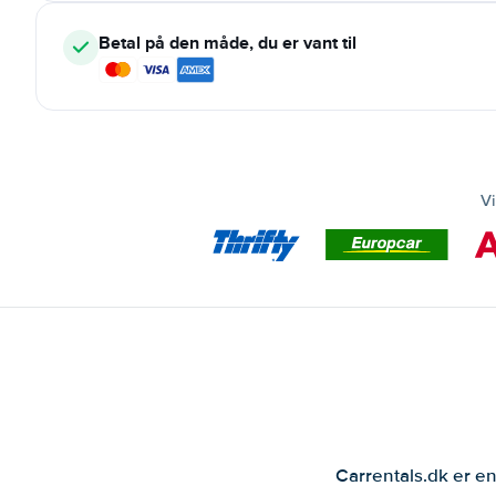
Betal på den måde, du er vant til
Vi
Carrentals.dk er en