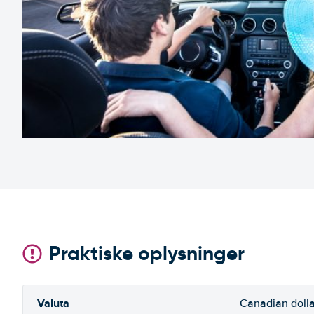
Praktiske oplysninger
Valuta
Canadian dolla