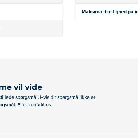
Maksimal hastighed på m
h
ne vil vide
illede spørgsmål. Hvis dit spørgsmål ikke er
rgsmål. Eller kontakt os.