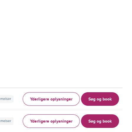
Yderligere oplysninger
Søg og book
mmelser
Yderligere oplysninger
Søg og book
mmelser