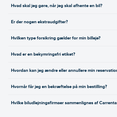
Hvad skal jeg gøre, når jeg skal afhente en bil?
Er der nogen ekstraudgifter?
Hvilken type forsikring gælder for min billeje?
Hvad er en bekymringsfri etiket?
Hvordan kan jeg ændre eller annullere min reservatio
Hvornår får jeg en bekræftelse på min bestilling?
Hvilke biludlejningsfirmaer sammenlignes af Carrenta