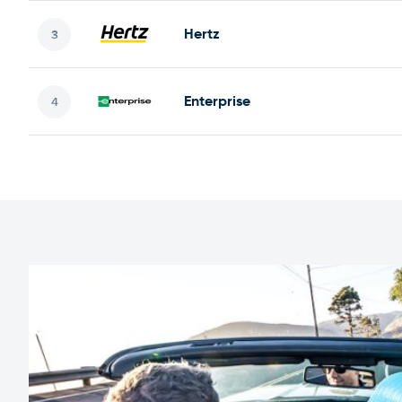
Hertz
Enterprise