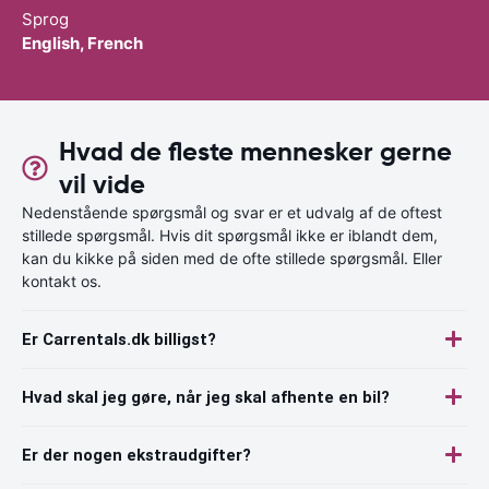
Sprog
English, French
Hvad de fleste mennesker gerne
vil vide
Nedenstående spørgsmål og svar er et udvalg af de oftest
stillede spørgsmål. Hvis dit spørgsmål ikke er iblandt dem,
kan du kikke på siden med de ofte stillede spørgsmål. Eller
kontakt os.
Er Carrentals.dk billigst?
Hvad skal jeg gøre, når jeg skal afhente en bil?
Er der nogen ekstraudgifter?