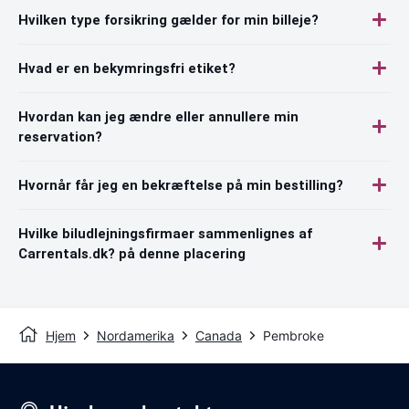
Hvilken type forsikring gælder for min billeje?
Hvad er en bekymringsfri etiket?
Hvordan kan jeg ændre eller annullere min
reservation?
Hvornår får jeg en bekræftelse på min bestilling?
Hvilke biludlejningsfirmaer sammenlignes af
Carrentals.dk? på denne placering
Hjem
Nordamerika
Canada
Pembroke