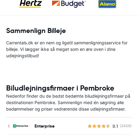
Sammenlign Billeje
Carrentals.dk er en nem og ligetil sammenligningsservice for
billeje. Vi lægger ikke så meget som en øre oven i dine
udlejningstilbud!
Biludlejningsfirmaer i Pembroke
Nedenfor finder du de bedst bedømte biludlejningsfirmaer på
destinationen Pembroke. Sammenlign med én søgning alle
bedømmelser og priser vedrørende disse udlejningsfirmaer.
Enterprise
9.1
(2406)