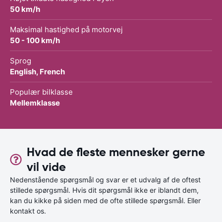
50 km/h
Maksimal hastighed på motorvej
50 - 100 km/h
Sprog
English, French
Populær bilklasse
Mellemklasse
Hvad de fleste mennesker gerne
vil vide
Nedenstående spørgsmål og svar er et udvalg af de oftest
stillede spørgsmål. Hvis dit spørgsmål ikke er iblandt dem,
kan du kikke på siden med de ofte stillede spørgsmål. Eller
kontakt os.