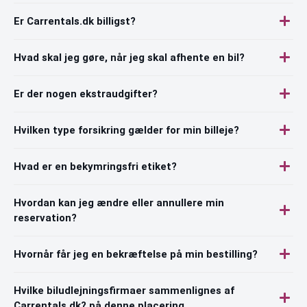
Er Carrentals.dk billigst?
Hvad skal jeg gøre, når jeg skal afhente en bil?
Er der nogen ekstraudgifter?
Hvilken type forsikring gælder for min billeje?
Hvad er en bekymringsfri etiket?
Hvordan kan jeg ændre eller annullere min
reservation?
Hvornår får jeg en bekræftelse på min bestilling?
Hvilke biludlejningsfirmaer sammenlignes af
Carrentals.dk? på denne placering