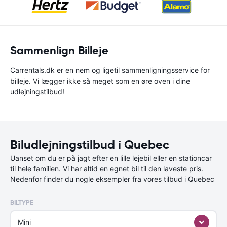
Sammenlign Billeje
Carrentals.dk er en nem og ligetil sammenligningsservice for
billeje. Vi lægger ikke så meget som en øre oven i dine
udlejningstilbud!
Biludlejningstilbud i Quebec
Uanset om du er på jagt efter en lille lejebil eller en stationcar
til hele familien. Vi har altid en egnet bil til den laveste pris.
Nedenfor finder du nogle eksempler fra vores tilbud i Quebec
BILTYPE
Mini