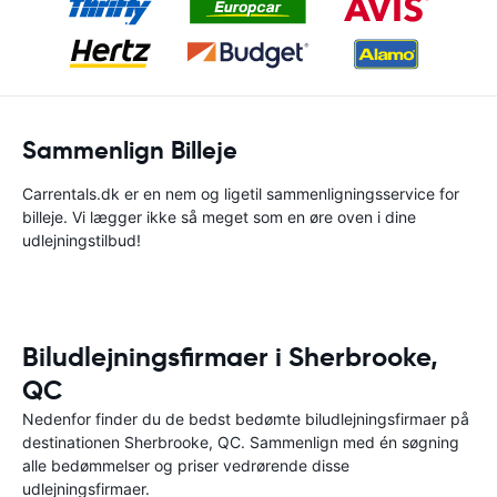
Sammenlign Billeje
Carrentals.dk er en nem og ligetil sammenligningsservice for
billeje. Vi lægger ikke så meget som en øre oven i dine
udlejningstilbud!
Biludlejningsfirmaer i Sherbrooke,
QC
Nedenfor finder du de bedst bedømte biludlejningsfirmaer på
destinationen Sherbrooke, QC. Sammenlign med én søgning
alle bedømmelser og priser vedrørende disse
udlejningsfirmaer.