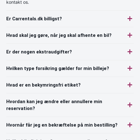
kontakt os.
Er Carrentals.dk billigst?
Hvad skal jeg gøre, når jeg skal afhente en bil?
Er der nogen ekstraudgifter?
Hvilken type forsikring gælder for min billeje?
Hvad er en bekymringsfri etiket?
Hvordan kan jeg ændre eller annullere min
reservation?
Hvornår får jeg en bekræftelse på min bestilling?