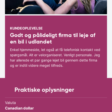
KUNDEOPLEVELSE
Godt og pålideligt firma til leje af
en bil i udlandet
Enkel hjemmeside, let også at få telefonisk kontakt ved
spørgsmål. Alt er velorganiseret. Venligt personale. Jeg
har allerede et par gange lejet bil gennem dette firma
og er indtil videre meget tilfreds.
Praktiske oplysninger
Valuta
Canadian dollar