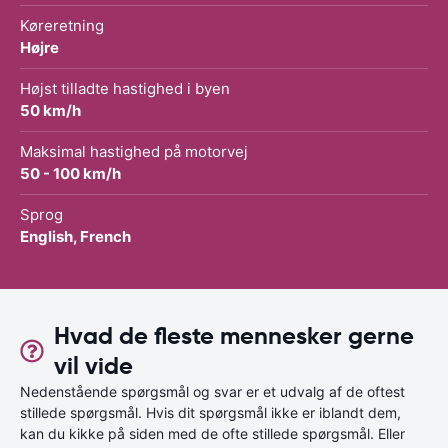
Køreretning
Højre
Højst tilladte hastighed i byen
50 km/h
Maksimal hastighed på motorvej
50 - 100 km/h
Sprog
English, French
Hvad de fleste mennesker gerne
vil vide
Nedenstående spørgsmål og svar er et udvalg af de oftest
stillede spørgsmål. Hvis dit spørgsmål ikke er iblandt dem,
kan du kikke på siden med de ofte stillede spørgsmål. Eller