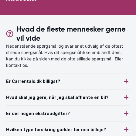
Hvad de fleste mennesker gerne
vil vide
Nedenstående spørgsmål og svar er et udvalg af de oftest
stillede spørgsmål. Hvis dit spørgsmål ikke er iblandt dem,
kan du kikke på siden med de ofte stillede spørgsmål. Eller
kontakt os.
Er Carrentals.dk billigst?
Hvad skal jeg gøre, når jeg skal afhente en bil?
Er der nogen ekstraudgifter?
Hvilken type forsikring gælder for min billeje?