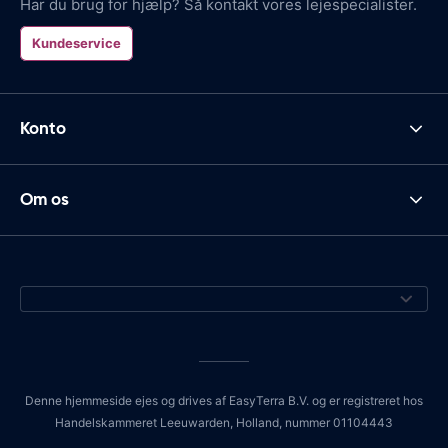
Har du brug for hjælp? Så kontakt vores lejespecialister.
Kundeservice
Konto
Om os
Denne hjemmeside ejes og drives af EasyTerra B.V. og er registreret hos
Handelskammeret Leeuwarden, Holland, nummer 01104443