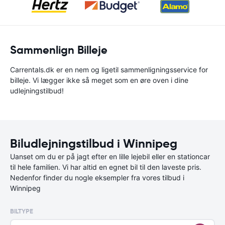
Sammenlign Billeje
Carrentals.dk er en nem og ligetil sammenligningsservice for
billeje. Vi lægger ikke så meget som en øre oven i dine
udlejningstilbud!
Biludlejningstilbud i Winnipeg
Uanset om du er på jagt efter en lille lejebil eller en stationcar
til hele familien. Vi har altid en egnet bil til den laveste pris.
Nedenfor finder du nogle eksempler fra vores tilbud i
Winnipeg
BILTYPE