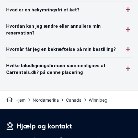
Hvad er en bekymringsfri etiket?
Hvordan kan jeg ændre eller annullere min
reservation?
Hvornår får jeg en bekræftelse på min bestilling?
Hvilke biludlejningsfirmaer sammenlignes af
Carrentals.dk? på denne placering
Hjem
Nordamerika
Canada
Winnipeg
Hjælp og kontakt