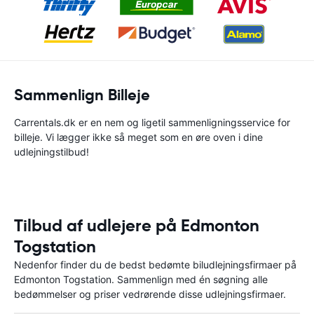
Sammenlign Billeje
Carrentals.dk er en nem og ligetil sammenligningsservice for
billeje. Vi lægger ikke så meget som en øre oven i dine
udlejningstilbud!
Tilbud af udlejere på Edmonton
Togstation
Nedenfor finder du de bedst bedømte biludlejningsfirmaer på
Edmonton Togstation. Sammenlign med én søgning alle
bedømmelser og priser vedrørende disse udlejningsfirmaer.