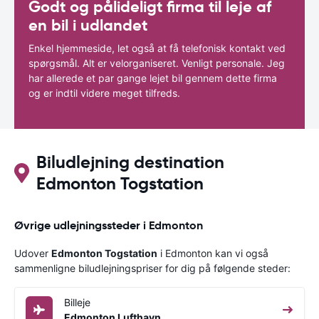
Godt og pålideligt firma til leje af
en bil i udlandet
Enkel hjemmeside, let også at få telefonisk kontakt ved
spørgsmål. Alt er velorganiseret. Venligt personale. Jeg
har allerede et par gange lejet bil gennem dette firma
og er indtil videre meget tilfreds.
Biludlejning destination
Edmonton Togstation
Øvrige udlejningssteder i Edmonton
Udover
Edmonton Togstation
i Edmonton kan vi også
sammenligne biludlejningspriser for dig på følgende steder:
Billeje
Edmonton Lufthavn