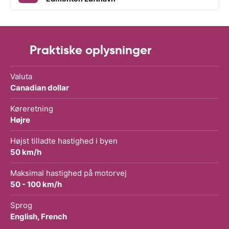
Praktiske oplysninger
Valuta
Canadian dollar
Køreretning
Højre
Højst tilladte hastighed i byen
50 km/h
Maksimal hastighed på motorvej
50 - 100 km/h
Sprog
English, French