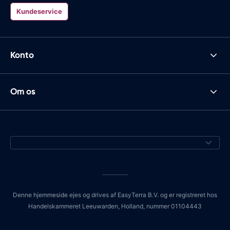
Kundeservice
Konto
Om os
Denne hjemmeside ejes og drives af EasyTerra B.V. og er registreret hos
Handelskammeret Leeuwarden, Holland, nummer 01104443