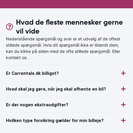
Hvad de fleste mennesker gerne
vil vide
Nedenstående spørgsmål og svar er et udvalg af de oftest
stillede spørgsmål. Hvis dit spørgsmål ikke er iblandt dem,
kan du kikke på siden med de ofte stillede spørgsmål. Eller
kontakt os.
Er Carrentals.dk billigst?
Hvad skal jeg gøre, når jeg skal afhente en bil?
Er der nogen ekstraudgifter?
Hvilken type forsikring gælder for min billeje?