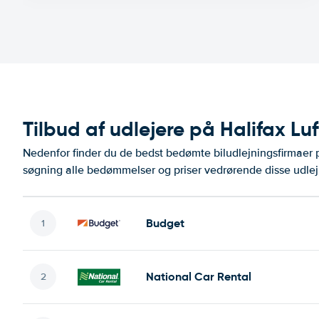
Tilbud af udlejere på Halifax Lu
Nedenfor finder du de bedst bedømte biludlejningsfirmaer
søgning alle bedømmelser og priser vedrørende disse udlej
Budget
National Car Rental