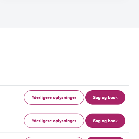
Yderligere oplysninger
Søg og book
Yderligere oplysninger
Søg og book