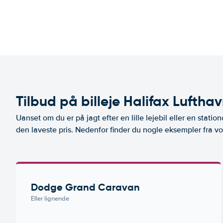
Tilbud på billeje Halifax Luftha
Uanset om du er på jagt efter en lille lejebil eller en stationc
den laveste pris. Nedenfor finder du nogle eksempler fra vo
Dodge Grand Caravan
Eller lignende