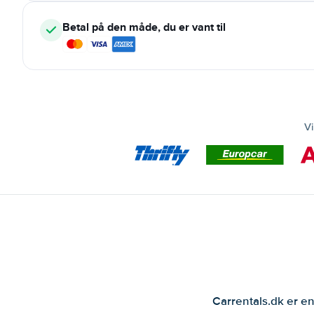
Betal på den måde, du er vant til
Vi
Carrentals.dk er en