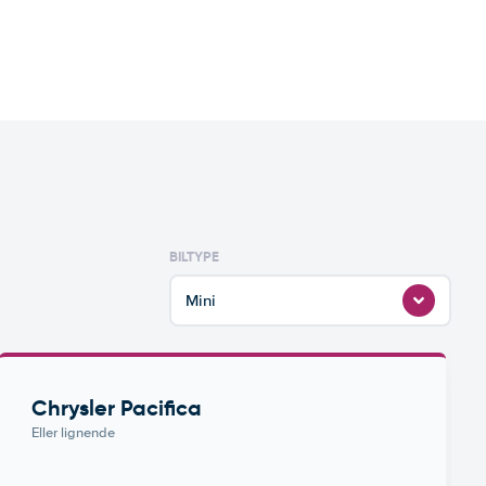
BILTYPE
Mini
Chrysler Pacifica
Eller lignende