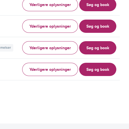
Yderligere oplysninger
Søg og book
Yderligere oplysninger
Søg og book
Yderligere oplysninger
Søg og book
mmelser
Yderligere oplysninger
Søg og book