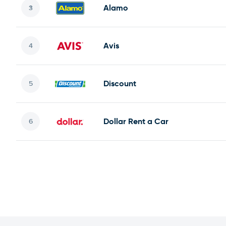
Alamo
Avis
Discount
Dollar Rent a Car