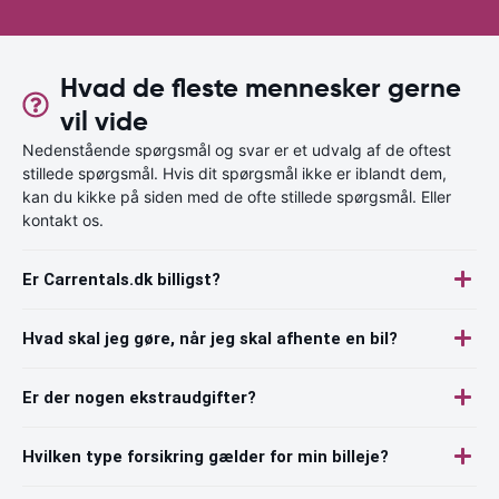
Hvad de fleste mennesker gerne
vil vide
Nedenstående spørgsmål og svar er et udvalg af de oftest
stillede spørgsmål. Hvis dit spørgsmål ikke er iblandt dem,
kan du kikke på siden med de ofte stillede spørgsmål. Eller
kontakt os.
Er Carrentals.dk billigst?
Hvad skal jeg gøre, når jeg skal afhente en bil?
Er der nogen ekstraudgifter?
Hvilken type forsikring gælder for min billeje?