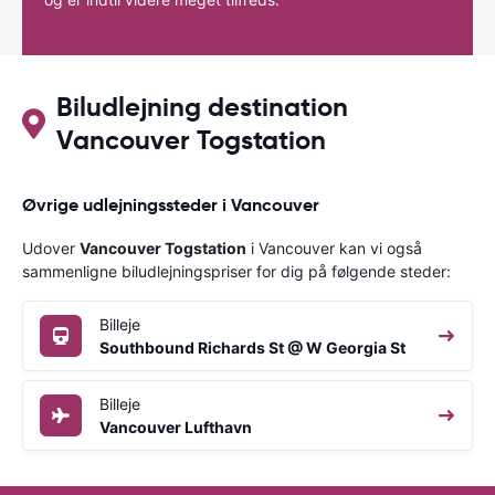
Biludlejning destination
Vancouver Togstation
Øvrige udlejningssteder i Vancouver
Udover
Vancouver Togstation
i Vancouver kan vi også
sammenligne biludlejningspriser for dig på følgende steder:
Billeje
Southbound Richards St @ W Georgia St
Billeje
Vancouver Lufthavn