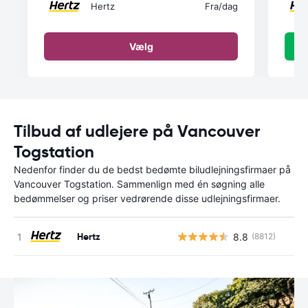
Hertz
Fra
/dag
Vælg
Tilbud af udlejere på Vancouver
Togstation
Nedenfor finder du de bedst bedømte biludlejningsfirmaer på
Vancouver Togstation. Sammenlign med én søgning alle
bedømmelser og priser vedrørende disse udlejningsfirmaer.
Hertz
8.8
(8812)