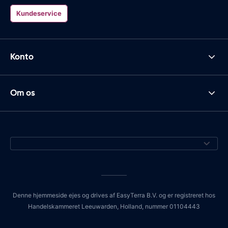
Kundeservice
Konto
Om os
Denne hjemmeside ejes og drives af EasyTerra B.V. og er registreret hos
Handelskammeret Leeuwarden, Holland, nummer 01104443