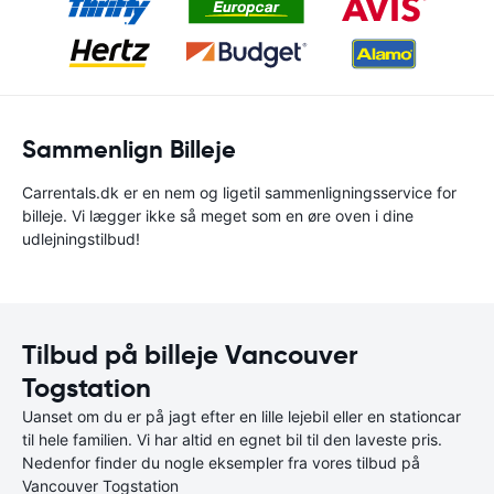
Sammenlign Billeje
Carrentals.dk er en nem og ligetil sammenligningsservice for
billeje. Vi lægger ikke så meget som en øre oven i dine
udlejningstilbud!
Tilbud på billeje Vancouver
Togstation
Uanset om du er på jagt efter en lille lejebil eller en stationcar
til hele familien. Vi har altid en egnet bil til den laveste pris.
Nedenfor finder du nogle eksempler fra vores tilbud på
Vancouver Togstation