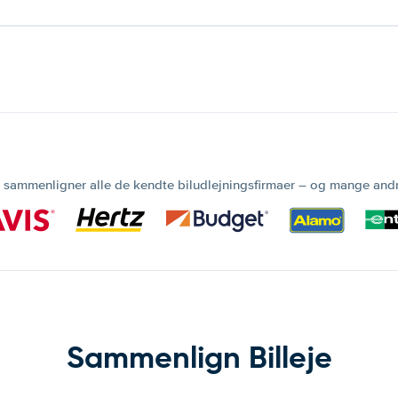
 sammenligner alle de kendte biludlejningsfirmaer – og mange and
Sammenlign Billeje