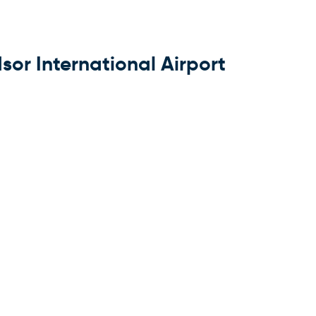
sor International Airport