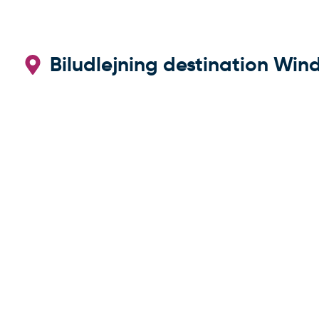
Biludlejning destination Wind