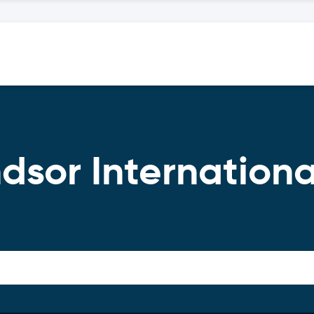
dsor Internationa