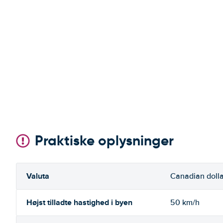
Praktiske oplysninger
Valuta
Canadian dolla
Højst tilladte hastighed i byen
50 km/h