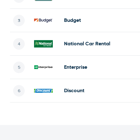
Budget
National Car Rental
Enterprise
Discount