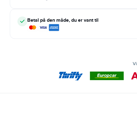
Betal på den måde, du er vant til
Vi