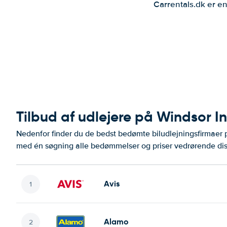
Carrentals.dk er en
Tilbud af udlejere på Windsor In
Nedenfor finder du de bedst bedømte biludlejningsfirmaer 
med én søgning alle bedømmelser og priser vedrørende dis
Avis
Alamo