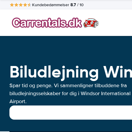
8.7
Kundebedømmelser
/ 10
Biludlejning Win
Spar tid og penge. Vi sammenligner tilbuddene fra
biludlejningsselskaber for dig i Windsor International
Airport.