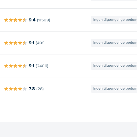
9.4
(11503)
Ingen tilgængelige bedø
9.1
(491)
Ingen tilgængelige bedø
9.1
(2406)
Ingen tilgængelige bedø
7.8
(28)
Ingen tilgængelige bedø