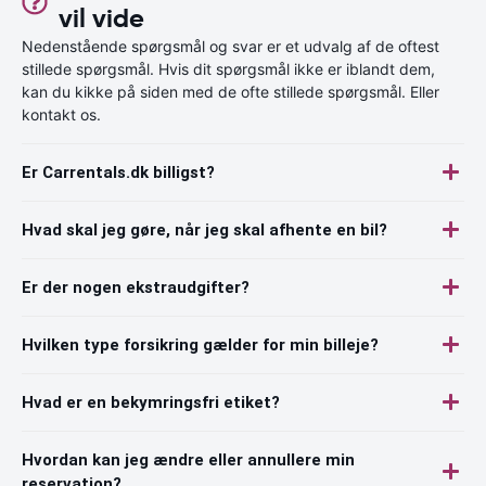
vil vide
Nedenstående spørgsmål og svar er et udvalg af de oftest
stillede spørgsmål. Hvis dit spørgsmål ikke er iblandt dem,
kan du kikke på siden med de ofte stillede spørgsmål. Eller
kontakt os.
Er Carrentals.dk billigst?
Hvad skal jeg gøre, når jeg skal afhente en bil?
Er der nogen ekstraudgifter?
Hvilken type forsikring gælder for min billeje?
Hvad er en bekymringsfri etiket?
Hvordan kan jeg ændre eller annullere min
reservation?