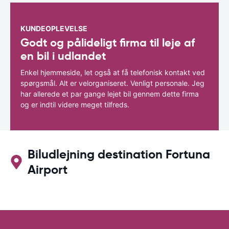
KUNDEOPLEVELSE
Godt og pålideligt firma til leje af
en bil i udlandet
Enkel hjemmeside, let også at få telefonisk kontakt ved
spørgsmål. Alt er velorganiseret. Venligt personale. Jeg
har allerede et par gange lejet bil gennem dette firma
og er indtil videre meget tilfreds.
Biludlejning destination Fortuna
Airport