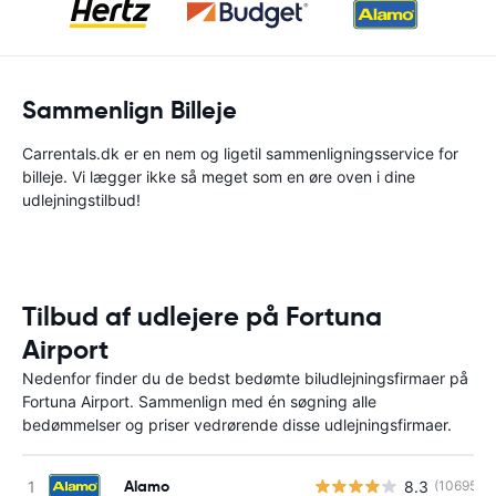
Sammenlign Billeje
Carrentals.dk er en nem og ligetil sammenligningsservice for
billeje. Vi lægger ikke så meget som en øre oven i dine
udlejningstilbud!
Tilbud af udlejere på Fortuna
Airport
Nedenfor finder du de bedst bedømte biludlejningsfirmaer på
Fortuna Airport. Sammenlign med én søgning alle
bedømmelser og priser vedrørende disse udlejningsfirmaer.
Alamo
8.3
(10695)