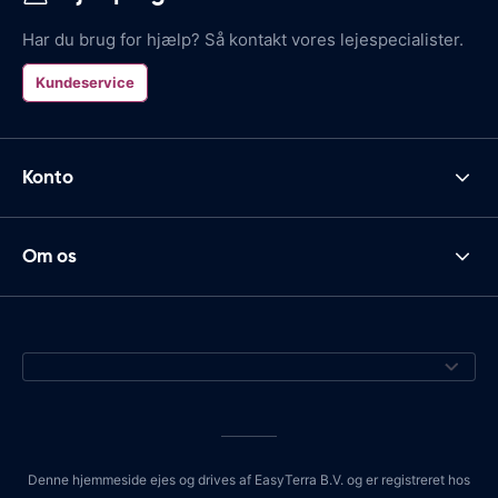
Har du brug for hjælp? Så kontakt vores lejespecialister.
Kundeservice
Konto
Om os
Denne hjemmeside ejes og drives af EasyTerra B.V. og er registreret hos