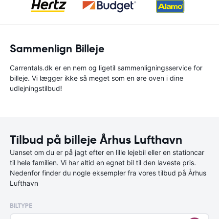
Sammenlign Billeje
Carrentals.dk er en nem og ligetil sammenligningsservice for
billeje. Vi lægger ikke så meget som en øre oven i dine
udlejningstilbud!
Tilbud på billeje Århus Lufthavn
Uanset om du er på jagt efter en lille lejebil eller en stationcar
til hele familien. Vi har altid en egnet bil til den laveste pris.
Nedenfor finder du nogle eksempler fra vores tilbud på Århus
Lufthavn
BILTYPE