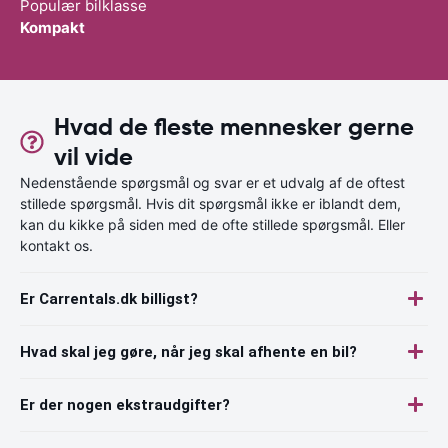
Populær bilklasse
Kompakt
Hvad de fleste mennesker gerne
vil vide
Nedenstående spørgsmål og svar er et udvalg af de oftest
stillede spørgsmål. Hvis dit spørgsmål ikke er iblandt dem,
kan du kikke på siden med de ofte stillede spørgsmål. Eller
kontakt os.
Er Carrentals.dk billigst?
Hvad skal jeg gøre, når jeg skal afhente en bil?
Er der nogen ekstraudgifter?