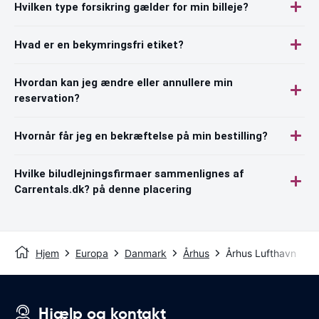
Hvilken type forsikring gælder for min billeje?
Hvad er en bekymringsfri etiket?
Hvordan kan jeg ændre eller annullere min
reservation?
Hvornår får jeg en bekræftelse på min bestilling?
Hvilke biludlejningsfirmaer sammenlignes af
Carrentals.dk? på denne placering
Hjem
Europa
Danmark
Århus
Århus Lufthavn
Hjælp og kontakt