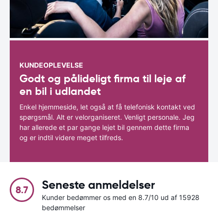
KUNDEOPLEVELSE
Godt og pålideligt firma til leje af
en bil i udlandet
Enkel hjemmeside, let også at få telefonisk kontakt ved
spørgsmål. Alt er velorganiseret. Venligt personale. Jeg
har allerede et par gange lejet bil gennem dette firma
og er indtil videre meget tilfreds.
Seneste anmeldelser
8.7
Kunder bedømmer os med en 8.7/10 ud af 15928
bedømmelser