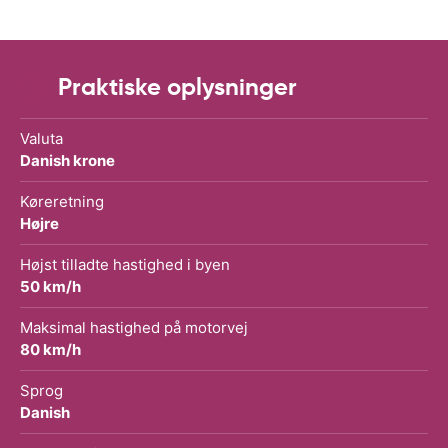
Praktiske oplysninger
Valuta
Danish krone
Køreretning
Højre
Højst tilladte hastighed i byen
50 km/h
Maksimal hastighed på motorvej
80 km/h
Sprog
Danish