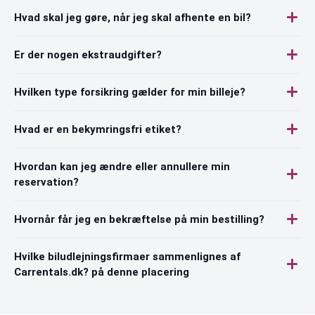
Hvad skal jeg gøre, når jeg skal afhente en bil?
Er der nogen ekstraudgifter?
Hvilken type forsikring gælder for min billeje?
Hvad er en bekymringsfri etiket?
Hvordan kan jeg ændre eller annullere min
reservation?
Hvornår får jeg en bekræftelse på min bestilling?
Hvilke biludlejningsfirmaer sammenlignes af
Carrentals.dk? på denne placering