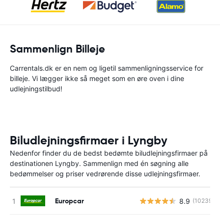
Sammenlign Billeje
Carrentals.dk er en nem og ligetil sammenligningsservice for
billeje. Vi lægger ikke så meget som en øre oven i dine
udlejningstilbud!
Biludlejningsfirmaer i Lyngby
Nedenfor finder du de bedst bedømte biludlejningsfirmaer på
destinationen Lyngby. Sammenlign med én søgning alle
bedømmelser og priser vedrørende disse udlejningsfirmaer.
Europcar
8.9
(10239)