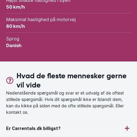
Højst tilladte hastighed i byen
50 km/h
Maksimal hastighed på motorvej
80 km/h
Sprog
Danish
Hvad de fleste mennesker gerne
vil vide
Nedenstående spørgsmål og svar er et udvalg af de oftest
stillede spørgsmål. Hvis dit spørgsmål ikke er iblandt dem,
kan du kikke på siden med de ofte stillede spørgsmål. Eller
kontakt os.
Er Carrentals.dk billigst?