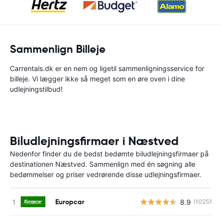
Sammenlign Billeje
Carrentals.dk er en nem og ligetil sammenligningsservice for
billeje. Vi lægger ikke så meget som en øre oven i dine
udlejningstilbud!
Biludlejningsfirmaer i Næstved
Nedenfor finder du de bedst bedømte biludlejningsfirmaer på
destinationen Næstved. Sammenlign med én søgning alle
bedømmelser og priser vedrørende disse udlejningsfirmaer.
Europcar
8.9
(10251)