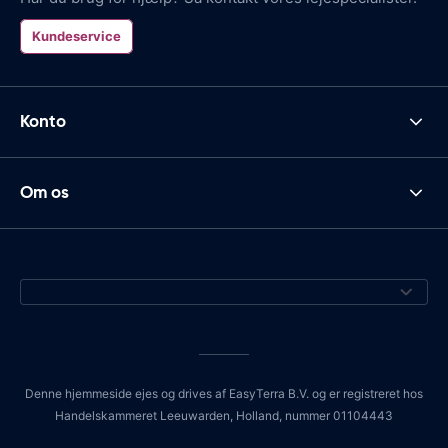
Kundeservice
Konto
Om os
Denne hjemmeside ejes og drives af EasyTerra B.V. og er registreret hos
Handelskammeret Leeuwarden, Holland, nummer 01104443