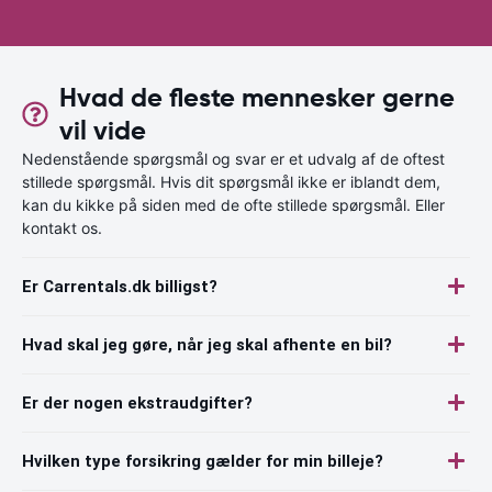
Hvad de fleste mennesker gerne
vil vide
Nedenstående spørgsmål og svar er et udvalg af de oftest
stillede spørgsmål. Hvis dit spørgsmål ikke er iblandt dem,
kan du kikke på siden med de ofte stillede spørgsmål. Eller
kontakt os.
Er Carrentals.dk billigst?
Hvad skal jeg gøre, når jeg skal afhente en bil?
Er der nogen ekstraudgifter?
Hvilken type forsikring gælder for min billeje?