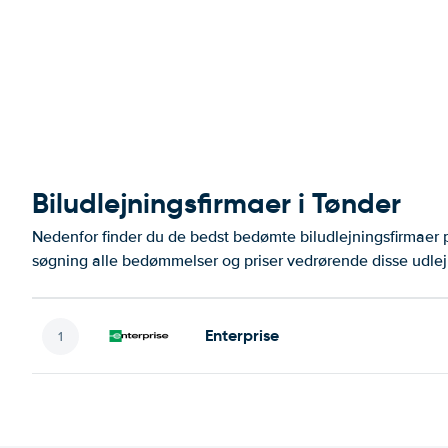
Biludlejningsfirmaer i Tønder
Nedenfor finder du de bedst bedømte biludlejningsfirmaer
søgning alle bedømmelser og priser vedrørende disse udlej
Enterprise