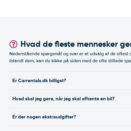
Hvad de fleste mennesker ger
Nedenstående spørgsmål og svar er et udvalg af de oftest st
iblandt dem, kan du kikke på siden med de ofte stillede spø
Er Carrentals.dk billigst?
Hvad skal jeg gøre, når jeg skal afhente en bil?
Er der nogen ekstraudgifter?