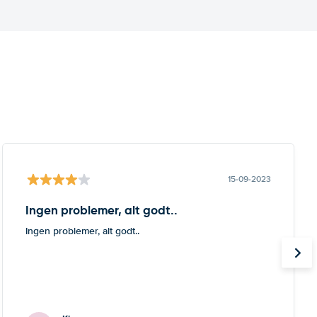
15-09-2023
Ingen problemer, alt godt..
Ingen problemer, alt godt..