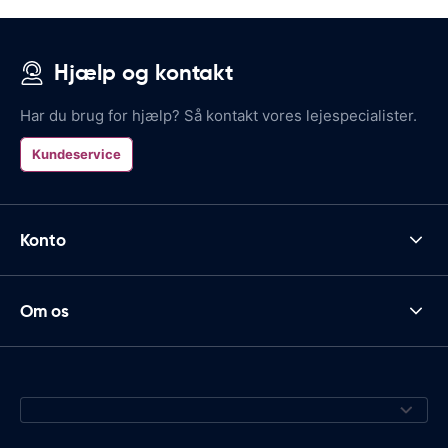
Hjælp og kontakt
Har du brug for hjælp? Så kontakt vores lejespecialister.
Kundeservice
Konto
Om os