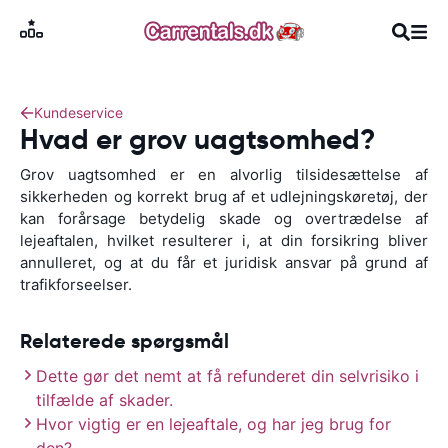
Kundeservice
Hvad er grov uagtsomhed?
Grov uagtsomhed er en alvorlig tilsidesættelse af
sikkerheden og korrekt brug af et udlejningskøretøj, der
kan forårsage betydelig skade og overtrædelse af
lejeaftalen, hvilket resulterer i, at din forsikring bliver
annulleret, og at du får et juridisk ansvar på grund af
trafikforseelser.
Relaterede spørgsmål
Dette gør det nemt at få refunderet din selvrisiko i
tilfælde af skader.
Hvor vigtig er en lejeaftale, og har jeg brug for