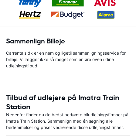
Sammenlign Billeje
Carrentals.dk er en nem og ligetil sammenligningsservice for
billeje. Vi lægger ikke så meget som en øre oven i dine
udlejningstilbud!
Tilbud af udlejere på Imatra Train
Station
Nedenfor finder du de bedst bedømte biludlejningsfirmaer på
Imatra Train Station. Sammenlign med én søgning alle
bedømmelser og priser vedrørende disse udlejningsfirmaer.