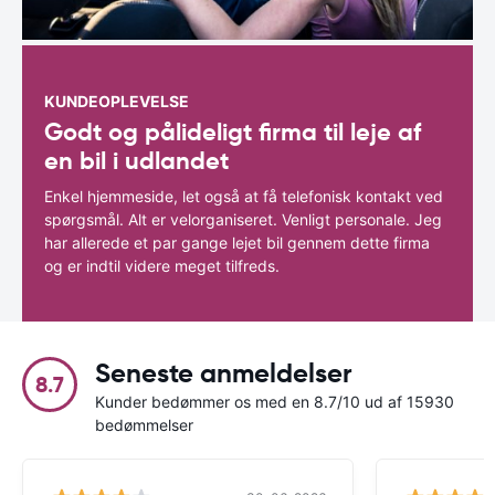
KUNDEOPLEVELSE
Godt og pålideligt firma til leje af
en bil i udlandet
Enkel hjemmeside, let også at få telefonisk kontakt ved
spørgsmål. Alt er velorganiseret. Venligt personale. Jeg
har allerede et par gange lejet bil gennem dette firma
og er indtil videre meget tilfreds.
Seneste anmeldelser
8.7
Kunder bedømmer os med en 8.7/10 ud af 15930
bedømmelser