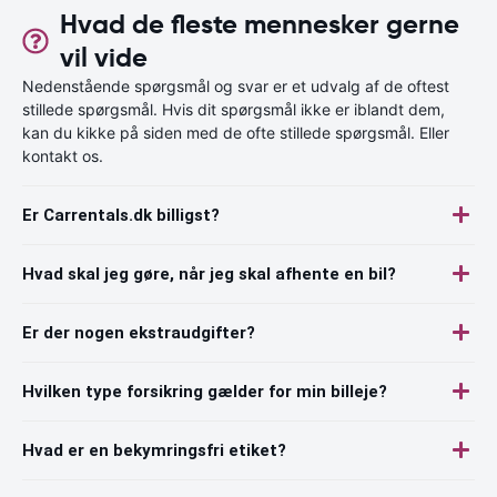
Hvad de fleste mennesker gerne
vil vide
Nedenstående spørgsmål og svar er et udvalg af de oftest
stillede spørgsmål. Hvis dit spørgsmål ikke er iblandt dem,
kan du kikke på siden med de ofte stillede spørgsmål. Eller
kontakt os.
Er Carrentals.dk billigst?
Hvad skal jeg gøre, når jeg skal afhente en bil?
Er der nogen ekstraudgifter?
Hvilken type forsikring gælder for min billeje?
Hvad er en bekymringsfri etiket?