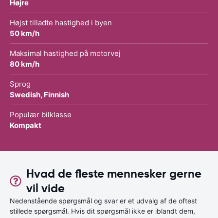
Højre
Højst tilladte hastighed i byen
50 km/h
Maksimal hastighed på motorvej
80 km/h
Sprog
Swedish, Finnish
Populær bilklasse
Kompakt
Hvad de fleste mennesker gerne
vil vide
Nedenstående spørgsmål og svar er et udvalg af de oftest
stillede spørgsmål. Hvis dit spørgsmål ikke er iblandt dem,