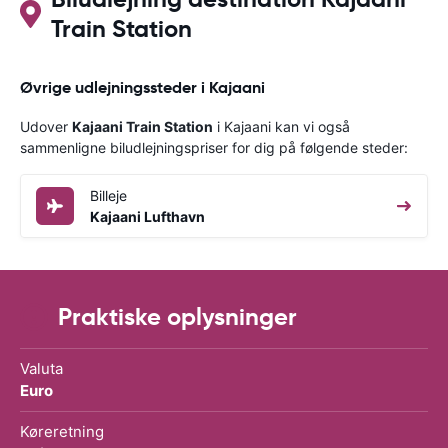
Train Station
Øvrige udlejningssteder i Kajaani
Udover
Kajaani Train Station
i Kajaani kan vi også
sammenligne biludlejningspriser for dig på følgende steder:
Billeje
Kajaani Lufthavn
Praktiske oplysninger
Valuta
Euro
Køreretning