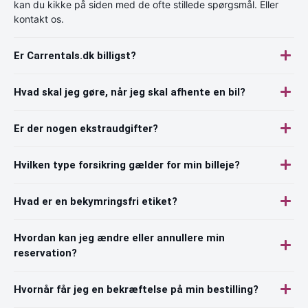
kan du kikke på siden med de ofte stillede spørgsmål. Eller
kontakt os.
Er Carrentals.dk billigst?
Hvad skal jeg gøre, når jeg skal afhente en bil?
Er der nogen ekstraudgifter?
Hvilken type forsikring gælder for min billeje?
Hvad er en bekymringsfri etiket?
Hvordan kan jeg ændre eller annullere min
reservation?
Hvornår får jeg en bekræftelse på min bestilling?