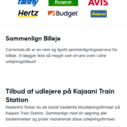
Sammenlign Billeje
Carrentals.dk er en nem og ligetil sammenligningsservice for
billeje. Vi lægger ikke så meget som en øre oven i dine
udlejningstilbud!
Tilbud af udlejere på Kajaani Train
Station
Nedenfor finder du de bedst bedømte biludlejningsfirmaer på
Kajaani Train Station. Sammenlign med én søgning alle
bedømmelser og priser vedrørende disse udlejningsfirmaer.