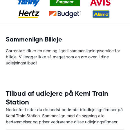
Sammenlign Billeje
Carrentals.dk er en nem og ligetil sammenligningsservice for
billeje. Vi lægger ikke så meget som en øre oven i dine
udlejningstilbud!
Tilbud af udlejere på Kemi Train
Station
Nedenfor finder du de bedst bedømte biludlejningsfirmaer på
Kemi Train Station. Sammenlign med én søgning alle
bedømmelser og priser vedrørende disse udlejningsfirmaer.