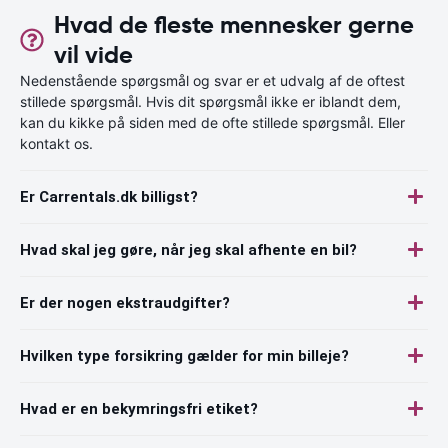
Hvad de fleste mennesker gerne
vil vide
Nedenstående spørgsmål og svar er et udvalg af de oftest
stillede spørgsmål. Hvis dit spørgsmål ikke er iblandt dem,
kan du kikke på siden med de ofte stillede spørgsmål. Eller
kontakt os.
Er Carrentals.dk billigst?
Hvad skal jeg gøre, når jeg skal afhente en bil?
Er der nogen ekstraudgifter?
Hvilken type forsikring gælder for min billeje?
Hvad er en bekymringsfri etiket?