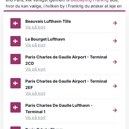
hvor du kan vælge, i hvilken by i Frankrig du ønsker at leje en
bil.
Beauvais Lufthavn Tille
Vis på kort
Le Bourget Lufthavn
Vis på kort
Paris Charles de Gaulle Airport - Terminal
2CD
Vis på kort
Paris Charles de Gaulle Airport - Terminal
2EF
Vis på kort
Paris Charles De Gaulle Lufthavn -
Terminal 1
Vis på kort