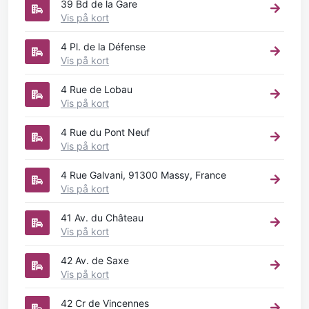
39 Bd de la Gare
Vis på kort
4 Pl. de la Défense
Vis på kort
4 Rue de Lobau
Vis på kort
4 Rue du Pont Neuf
Vis på kort
4 Rue Galvani, 91300 Massy, France
Vis på kort
41 Av. du Château
Vis på kort
42 Av. de Saxe
Vis på kort
42 Cr de Vincennes