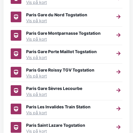
Vis på kort
Paris Gare du Nord Togstation
Vis på kort
Paris Gare Montparnasse Togstation
Vis på kort
Paris Gare Porte Maillot Togstation
Vis på kort
Paris Gare Roissy TGV Togstation
Vis på kort
Paris Gare Sèvres Lecourbe
Vis på kort
Paris Les Invalides Train Station
Vis på kort
Paris Saint Lazare Togstation
Vis på kort