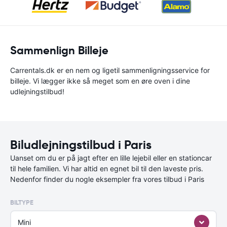
Sammenlign Billeje
Carrentals.dk er en nem og ligetil sammenligningsservice for
billeje. Vi lægger ikke så meget som en øre oven i dine
udlejningstilbud!
Biludlejningstilbud i Paris
Uanset om du er på jagt efter en lille lejebil eller en stationcar
til hele familien. Vi har altid en egnet bil til den laveste pris.
Nedenfor finder du nogle eksempler fra vores tilbud i Paris
BILTYPE
Mini