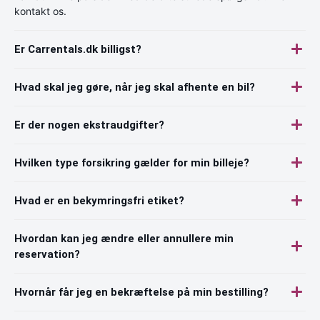
kontakt os.
Er Carrentals.dk billigst?
Hvad skal jeg gøre, når jeg skal afhente en bil?
Er der nogen ekstraudgifter?
Hvilken type forsikring gælder for min billeje?
Hvad er en bekymringsfri etiket?
Hvordan kan jeg ændre eller annullere min
reservation?
Hvornår får jeg en bekræftelse på min bestilling?