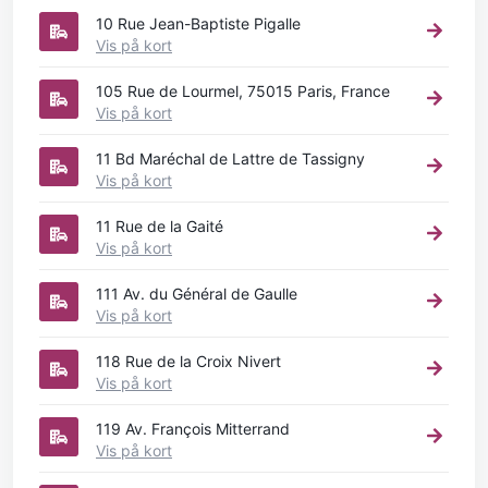
10 Rue Jean-Baptiste Pigalle
Vis på kort
105 Rue de Lourmel, 75015 Paris, France
Vis på kort
11 Bd Maréchal de Lattre de Tassigny
Vis på kort
11 Rue de la Gaité
Vis på kort
111 Av. du Général de Gaulle
Vis på kort
118 Rue de la Croix Nivert
Vis på kort
119 Av. François Mitterrand
Vis på kort