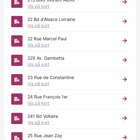
Vis på kort
22 Bd d'Alsace Lorraine
Vis på kort
22 Rue Marcel Paul
Vis på kort
229 Av. Gambetta
Vis på kort
23 Rue de Constantine
Vis på kort
24 Rue François 1er
Vis på kort
241 Bd Voltaire
Vis på kort
25 Rue Jean Zay