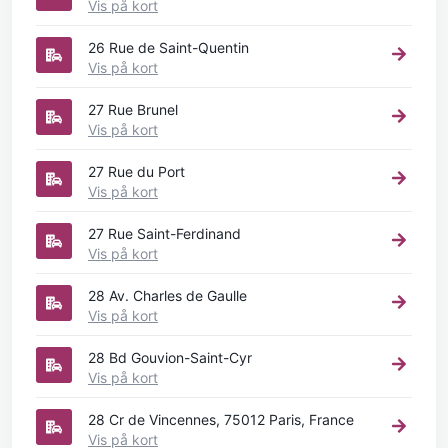
Vis på kort
26 Rue de Saint-Quentin
Vis på kort
27 Rue Brunel
Vis på kort
27 Rue du Port
Vis på kort
27 Rue Saint-Ferdinand
Vis på kort
28 Av. Charles de Gaulle
Vis på kort
28 Bd Gouvion-Saint-Cyr
Vis på kort
28 Cr de Vincennes, 75012 Paris, France
Vis på kort