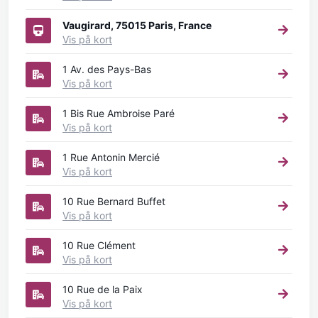
Vaugirard, 75015 Paris, France
Vis på kort
1 Av. des Pays-Bas
Vis på kort
1 Bis Rue Ambroise Paré
Vis på kort
1 Rue Antonin Mercié
Vis på kort
10 Rue Bernard Buffet
Vis på kort
10 Rue Clément
Vis på kort
10 Rue de la Paix
Vis på kort