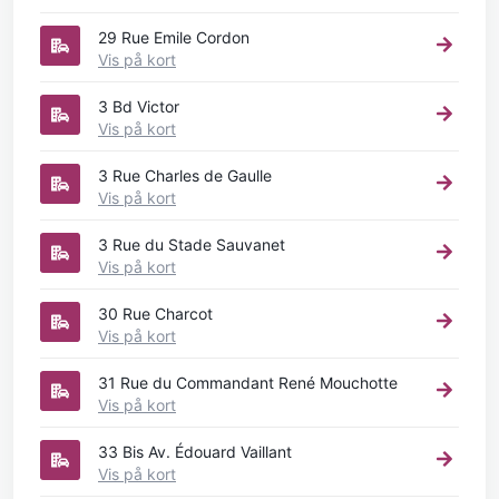
29 Rue Emile Cordon
Vis på kort
3 Bd Victor
Vis på kort
3 Rue Charles de Gaulle
Vis på kort
3 Rue du Stade Sauvanet
Vis på kort
30 Rue Charcot
Vis på kort
31 Rue du Commandant René Mouchotte
Vis på kort
33 Bis Av. Édouard Vaillant
Vis på kort