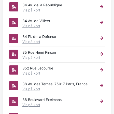
34 Av. de la République
Vis på kort
34 Av. de Villiers
Vis på kort
34 Pl. de la Défense
Vis på kort
35 Rue Henri Pinson
Vis på kort
352 Rue Lecourbe
Vis på kort
38 Av. des Ternes, 75017 Paris, France
Vis på kort
38 Boulevard Exelmans
Vis på kort