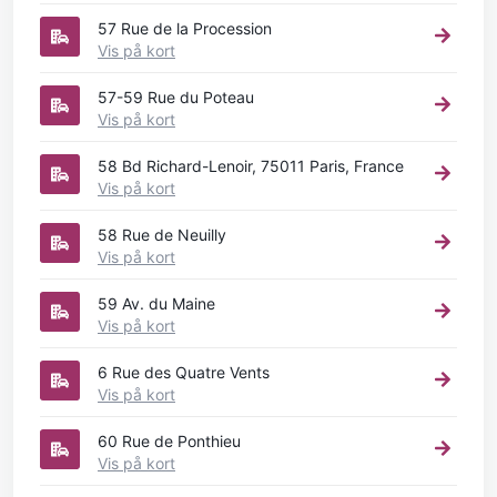
57 Rue de la Procession
Vis på kort
57-59 Rue du Poteau
Vis på kort
58 Bd Richard-Lenoir, 75011 Paris, France
Vis på kort
58 Rue de Neuilly
Vis på kort
59 Av. du Maine
Vis på kort
6 Rue des Quatre Vents
Vis på kort
60 Rue de Ponthieu
Vis på kort