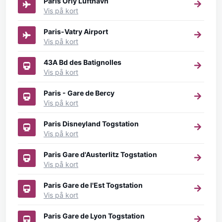
Paris Orly Lufthavn
Vis på kort
Paris-Vatry Airport
Vis på kort
43A Bd des Batignolles
Vis på kort
Paris - Gare de Bercy
Vis på kort
Paris Disneyland Togstation
Vis på kort
Paris Gare d'Austerlitz Togstation
Vis på kort
Paris Gare de l'Est Togstation
Vis på kort
Paris Gare de Lyon Togstation