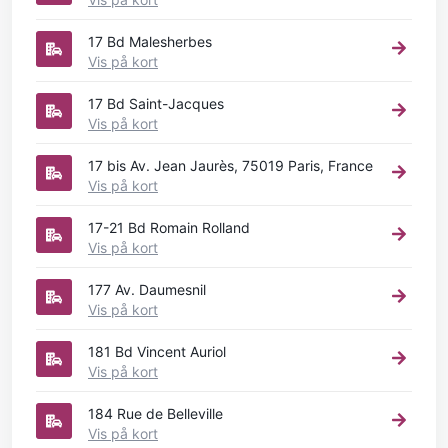
17 Bd Malesherbes
Vis på kort
17 Bd Saint-Jacques
Vis på kort
17 bis Av. Jean Jaurès, 75019 Paris, France
Vis på kort
17-21 Bd Romain Rolland
Vis på kort
177 Av. Daumesnil
Vis på kort
181 Bd Vincent Auriol
Vis på kort
184 Rue de Belleville
Vis på kort