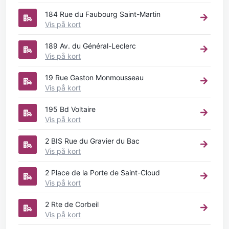
184 Rue du Faubourg Saint-Martin
Vis på kort
189 Av. du Général-Leclerc
Vis på kort
19 Rue Gaston Monmousseau
Vis på kort
195 Bd Voltaire
Vis på kort
2 BIS Rue du Gravier du Bac
Vis på kort
2 Place de la Porte de Saint-Cloud
Vis på kort
2 Rte de Corbeil
Vis på kort