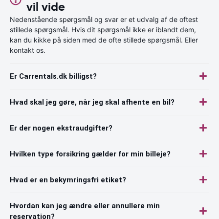
vil vide
Nedenstående spørgsmål og svar er et udvalg af de oftest
stillede spørgsmål. Hvis dit spørgsmål ikke er iblandt dem,
kan du kikke på siden med de ofte stillede spørgsmål. Eller
kontakt os.
Er Carrentals.dk billigst?
Hvad skal jeg gøre, når jeg skal afhente en bil?
Er der nogen ekstraudgifter?
Hvilken type forsikring gælder for min billeje?
Hvad er en bekymringsfri etiket?
Hvordan kan jeg ændre eller annullere min
reservation?