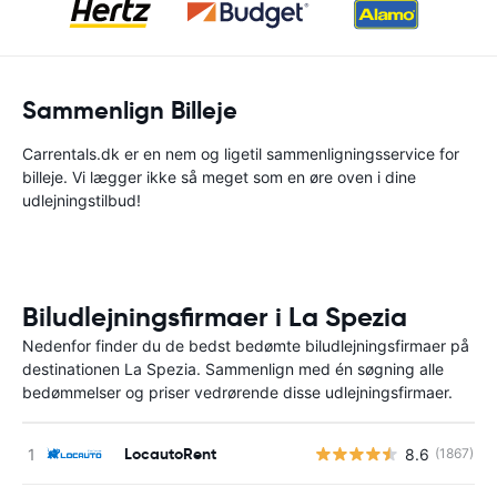
Sammenlign Billeje
Carrentals.dk er en nem og ligetil sammenligningsservice for
billeje. Vi lægger ikke så meget som en øre oven i dine
udlejningstilbud!
Biludlejningsfirmaer i La Spezia
Nedenfor finder du de bedst bedømte biludlejningsfirmaer på
destinationen La Spezia. Sammenlign med én søgning alle
bedømmelser og priser vedrørende disse udlejningsfirmaer.
LocautoRent
8.6
(1867)