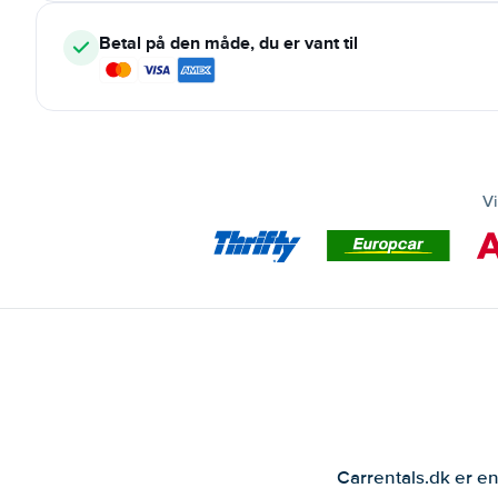
Betal på den måde, du er vant til
Vi
Carrentals.dk er en