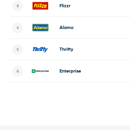
Flizzr
Alamo
Thrifty
Enterprise