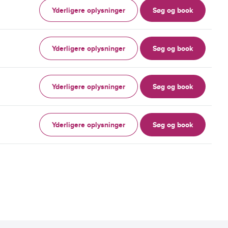
Yderligere oplysninger
Søg og book
Yderligere oplysninger
Søg og book
Yderligere oplysninger
Søg og book
Yderligere oplysninger
Søg og book