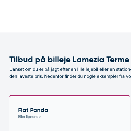
Tilbud på billeje Lamezia Terme
Uanset om du er på jagt efter en lille lejebil eller en stationc
den laveste pris. Nedenfor finder du nogle eksempler fra v
Fiat Panda
Eller lignende