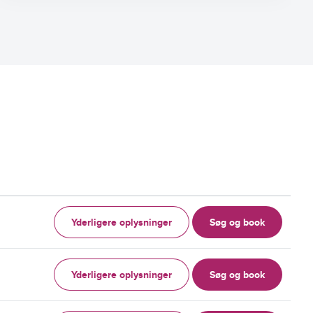
Yderligere oplysninger
Søg og book
Yderligere oplysninger
Søg og book